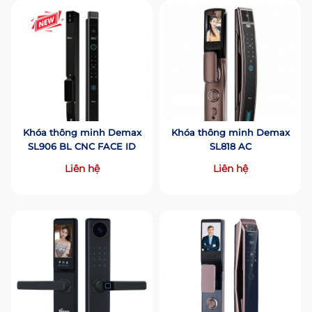
Khóa thông minh Demax
Khóa thông minh Demax
SL906 BL CNC FACE ID
SL818 AC
Liên hệ
Liên hệ