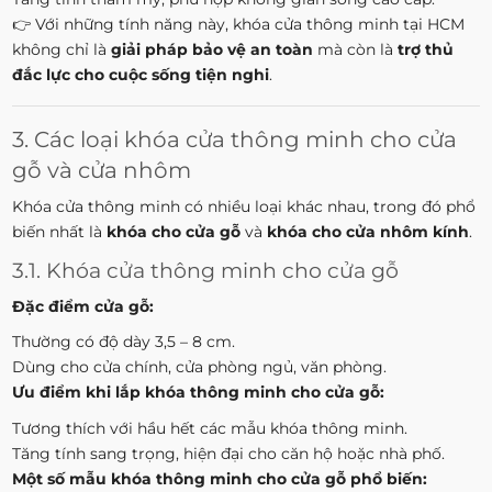
👉 Với những tính năng này, khóa cửa thông minh tại HCM
không chỉ là
giải pháp bảo vệ an toàn
mà còn là
trợ thủ
đắc lực cho cuộc sống tiện nghi
.
3. Các loại khóa cửa thông minh cho cửa
gỗ và cửa nhôm
Khóa cửa thông minh có nhiều loại khác nhau, trong đó phổ
biến nhất là
khóa cho cửa gỗ
và
khóa cho cửa nhôm kính
.
3.1. Khóa cửa thông minh cho cửa gỗ
Đặc điểm cửa gỗ:
Thường có độ dày 3,5 – 8 cm.
Dùng cho cửa chính, cửa phòng ngủ, văn phòng.
Ưu điểm khi lắp khóa thông minh cho cửa gỗ:
Tương thích với hầu hết các mẫu khóa thông minh.
Tăng tính sang trọng, hiện đại cho căn hộ hoặc nhà phố.
Một số mẫu khóa thông minh cho cửa gỗ phổ biến: