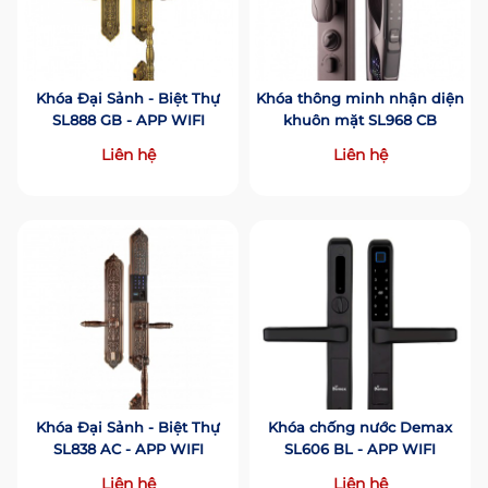
Khóa Đại Sảnh - Biệt Thự
Khóa thông minh nhận diện
SL888 GB - APP WIFI
khuôn mặt SL968 CB
Liên hệ
Liên hệ
Khóa Đại Sảnh - Biệt Thự
Khóa chống nước Demax
SL838 AC - APP WIFI
SL606 BL - APP WIFI
Liên hệ
Liên hệ