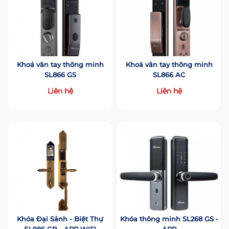
Khoá vân tay thông minh
Khoá vân tay thông minh
SL866 GS
SL866 AC
Liên hệ
Liên hệ
Khóa Đại Sảnh - Biệt Thự
Khóa thông minh SL268 GS -