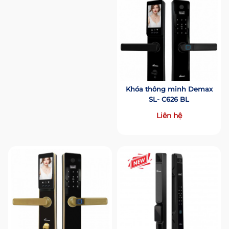
Khóa thông minh Demax
SL- C626 BL
Liên hệ