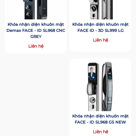
Khóa nhận diện khuôn mặt
Khóa nhận diện khuôn mặt
Demax FACE - ID SL968 CNC
FACE ID - 3D SL999 LG
GREY
Liên hệ
Liên hệ
Khóa nhận diện khuôn mặt
FACE - ID SL968 GS NEW
Liên hệ