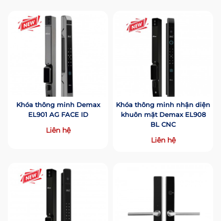
Khóa thông minh Demax
Khóa thông minh nhận diện
EL901 AG FACE ID
khuôn mặt Demax EL908
BL CNC
Liên hệ
Liên hệ