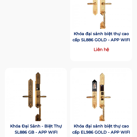
Khóa đại sảnh biệt thự cao
cấp SL886 GOLD - APP WIFI
Liên hệ
Khóa Đại Sảnh - Biệt Thự
Khóa đại sảnh biệt thự cao
SL886 GB - APP WIFI
cấp EL986 GOLD - APP WIFI