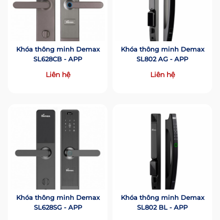
Khóa thông minh Demax
Khóa thông minh Demax
SL628CB - APP
SL802 AG - APP
Liên hệ
Liên hệ
Khóa thông minh Demax
Khóa thông minh Demax
SL628SG - APP
SL802 BL - APP