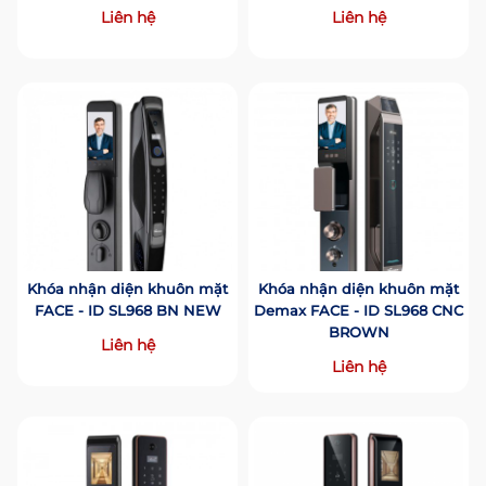
Liên hệ
Liên hệ
Khóa nhận diện khuôn mặt
Khóa nhận diện khuôn mặt
FACE - ID SL968 BN NEW
Demax FACE - ID SL968 CNC
BROWN
Liên hệ
Liên hệ