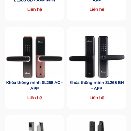
EL986 GB - APP WIFI
APP
Liên hệ
Liên hệ
Khóa thông minh SL268 AC -
Khóa thông minh SL268 BN
APP
- APP
Liên hệ
Liên hệ