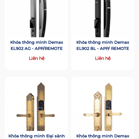
Khóa thông minh Demax
Khóa thông minh Demax
EL902 AG - APP/REMOTE
EL902 BL - APP/ REMOTE
Liên hệ
Liên hệ
Khóa thông minh Đại sảnh
Khóa thông minh Demax