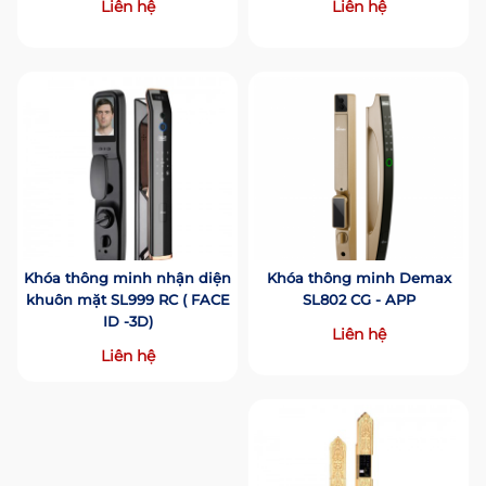
Liên hệ
Liên hệ
Khóa thông minh nhận diện
Khóa thông minh Demax
khuôn mặt SL999 RC ( FACE
SL802 CG - APP
ID -3D)
Liên hệ
Liên hệ