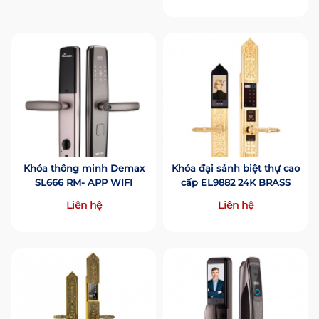
Khóa thông minh Demax
Khóa đại sảnh biệt thự cao
SL666 RM- APP WIFI
cấp EL9882 24K BRASS
Liên hệ
Liên hệ