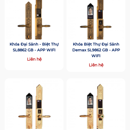
Khóa Đại Sảnh - Biệt Thự
Khóa Biệt Thự Đại Sảnh
SL8862 GB - APP WIFI
Demax SL9862 GB - APP
WIFI
Liên hệ
Liên hệ