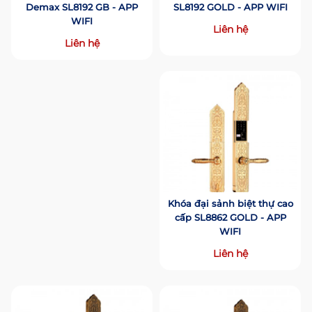
Demax SL8192 GB - APP
SL8192 GOLD - APP WIFI
WIFI
Liên hệ
Liên hệ
Khóa đại sảnh biệt thự cao
cấp SL8862 GOLD - APP
WIFI
Liên hệ