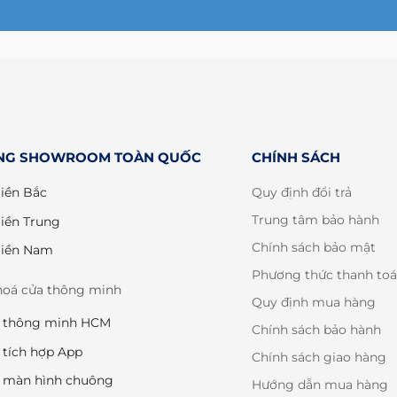
NG SHOWROOM TOÀN QUỐC
CHÍNH SÁCH
iền Bắc
Quy định đổi trả
Trung tâm bảo hành
iền Trung
Chính sách bảo mật
iền Nam
Phương thức thanh to
hoá cửa thông minh
Quy định mua hàng
a thông minh HCM
Chính sách bảo hành
 tích hợp App
Chính sách giao hàng
 màn hình chuông
Hướng dẫn mua hàng