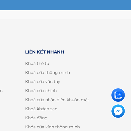
LIÊN KẾT NHANH
Khoá thẻ từ
Khoá cửa thông minh
Khoá cửa vân tay
án
Khoá cửa chính
Khoá cửa nhận diện khuôn mặt
Khoá khách sạn
Khóa đồng
Khóa cửa kính thông minh