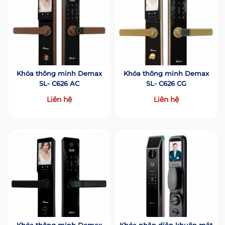
Khóa thông minh Demax
Khóa thông minh Demax
SL- C626 AC
SL- C626 CG
Liên hệ
Liên hệ