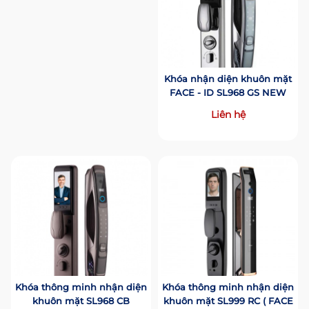
Khóa nhận diện khuôn mặt
FACE - ID SL968 GS NEW
Liên hệ
Khóa thông minh nhận diện
Khóa thông minh nhận diện
khuôn mặt SL968 CB
khuôn mặt SL999 RC ( FACE