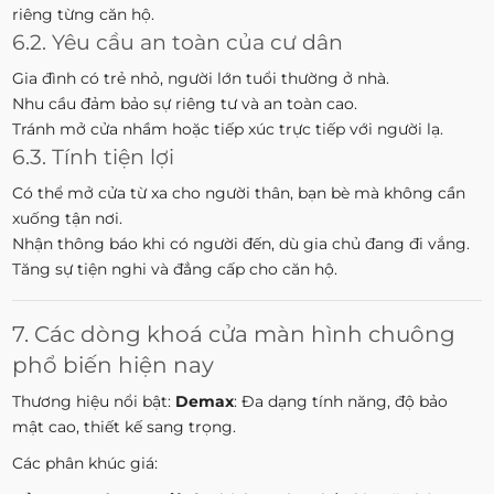
riêng từng căn hộ.
6.2. Yêu cầu an toàn của cư dân
Gia đình có trẻ nhỏ, người lớn tuổi thường ở nhà.
Nhu cầu đảm bảo sự riêng tư và an toàn cao.
Tránh mở cửa nhầm hoặc tiếp xúc trực tiếp với người lạ.
6.3. Tính tiện lợi
Có thể mở cửa từ xa cho người thân, bạn bè mà không cần
xuống tận nơi.
Nhận thông báo khi có người đến, dù gia chủ đang đi vắng.
Tăng sự tiện nghi và đẳng cấp cho căn hộ.
7. Các dòng khoá cửa màn hình chuông
phổ biến hiện nay
Thương hiệu nổi bật:
Demax
: Đa dạng tính năng, độ bảo
mật cao, thiết kế sang trọng.
Các phân khúc giá: