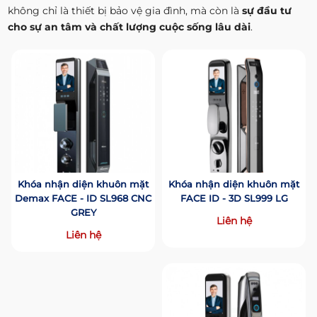
không chỉ là thiết bị bảo vệ gia đình, mà còn là
sự đầu tư
cho sự an tâm và chất lượng cuộc sống lâu dài
.
Khóa nhận diện khuôn mặt
Khóa nhận diện khuôn mặt
Demax FACE - ID SL968 CNC
FACE ID - 3D SL999 LG
GREY
Liên hệ
Liên hệ