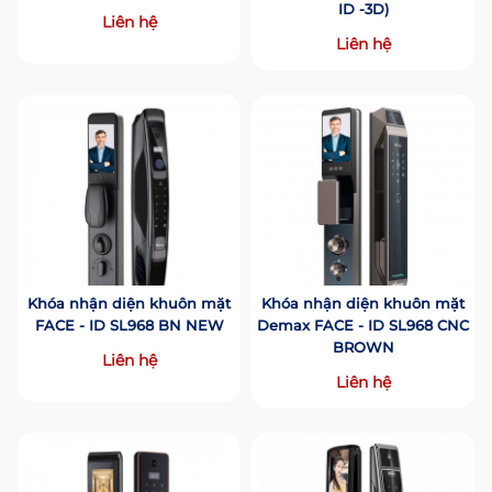
ID -3D)
Liên hệ
Liên hệ
Khóa nhận diện khuôn mặt
Khóa nhận diện khuôn mặt
FACE - ID SL968 BN NEW
Demax FACE - ID SL968 CNC
BROWN
Liên hệ
Liên hệ