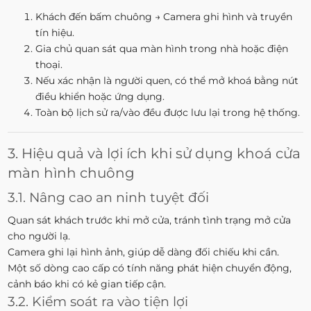
Khách đến bấm chuông → Camera ghi hình và truyền
tín hiệu.
Gia chủ quan sát qua màn hình trong nhà hoặc điện
thoại.
Nếu xác nhận là người quen, có thể mở khoá bằng nút
điều khiển hoặc ứng dụng.
Toàn bộ lịch sử ra/vào đều được lưu lại trong hệ thống.
3. Hiệu quả và lợi ích khi sử dụng khoá cửa
màn hình chuông
3.1. Nâng cao an ninh tuyệt đối
Quan sát khách trước khi mở cửa, tránh tình trạng mở cửa
cho người lạ.
Camera ghi lại hình ảnh, giúp dễ dàng đối chiếu khi cần.
Một số dòng cao cấp có tính năng phát hiện chuyển động,
cảnh báo khi có kẻ gian tiếp cận.
3.2. Kiểm soát ra vào tiện lợi