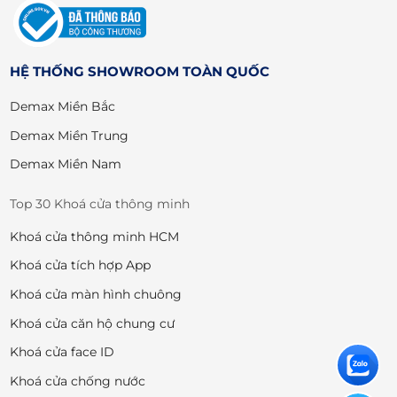
HỆ THỐNG SHOWROOM TOÀN QUỐC
Demax Miền Bắc
Demax Miền Trung
Demax Miền Nam
Top 30 Khoá cửa thông minh
Khoá cửa thông minh HCM
Khoá cửa tích hợp App
Khoá cửa màn hình chuông
Khoá cửa căn hộ chung cư
Khoá cửa face ID
Khoá cửa chống nước