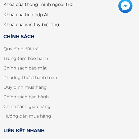
Khoá cửa thông minh ngoài trời
Khoá cửa tích hợp AI
Khoá cửa vân tay biệt thự
CHÍNH SÁCH
Quy định đổi trả
Trung tâm bảo hành
Chính sách bảo mật
Phương thức thanh toán
Quy định mua hàng
Chính sách bảo hành
Chính sách giao hàng
Hướng dẫn mua hàng
LIÊN KẾT NHANH