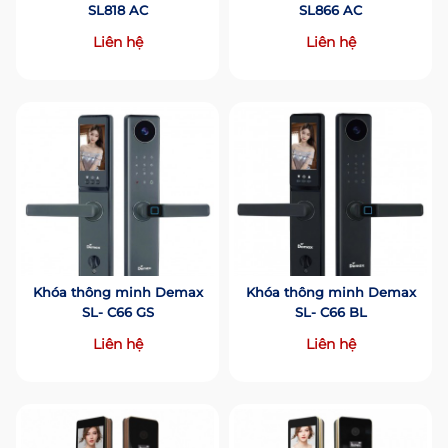
SL818 AC
SL866 AC
Liên hệ
Liên hệ
Khóa thông minh Demax
Khóa thông minh Demax
SL- C66 GS
SL- C66 BL
Liên hệ
Liên hệ