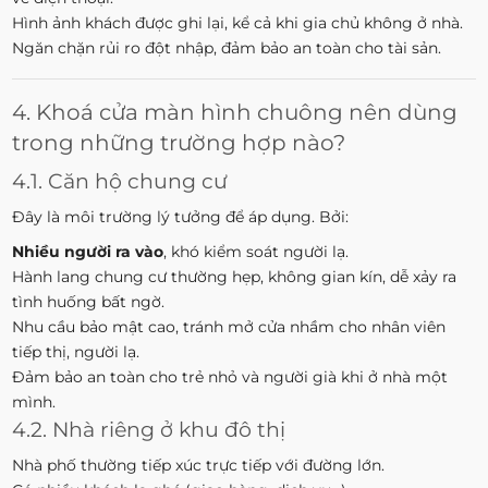
Hình ảnh khách được ghi lại, kể cả khi gia chủ không ở nhà.
Ngăn chặn rủi ro đột nhập, đảm bảo an toàn cho tài sản.
4. Khoá cửa màn hình chuông nên dùng
trong những trường hợp nào?
4.1. Căn hộ chung cư
Đây là môi trường lý tưởng để áp dụng. Bởi:
Nhiều người ra vào
, khó kiểm soát người lạ.
Hành lang chung cư thường hẹp, không gian kín, dễ xảy ra
tình huống bất ngờ.
Nhu cầu bảo mật cao, tránh mở cửa nhầm cho nhân viên
tiếp thị, người lạ.
Đảm bảo an toàn cho trẻ nhỏ và người già khi ở nhà một
mình.
4.2. Nhà riêng ở khu đô thị
Nhà phố thường tiếp xúc trực tiếp với đường lớn.