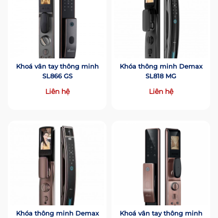
Khoá vân tay thông minh
Khóa thông minh Demax
SL866 GS
SL818 MG
Liên hệ
Liên hệ
Khóa thông minh Demax
Khoá vân tay thông minh