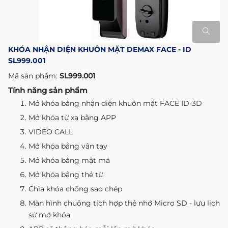
KHÓA NHẬN DIỆN KHUÔN MẶT DEMAX FACE - ID
SL999.001
Mã sản phẩm:
SL999.001
Tính năng sản phẩm
Mở khóa bằng nhận diện khuôn mặt FACE ID-3D
Mở khóa từ xa bằng APP
VIDEO CALL
Mở khóa bằng vân tay
Mở khóa bằng mật mã
Mở khóa bằng thẻ từ
Chìa khóa chống sao chép
Màn hình chuông tích hợp thẻ nhớ Micro SD - lưu lịch
sử mở khóa