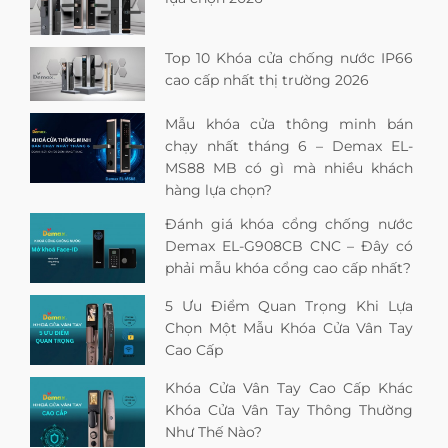
Top 10 Khóa cửa chống nước IP66
cao cấp nhất thị trường 2026
Mẫu khóa cửa thông minh bán
chạy nhất tháng 6 – Demax EL-
MS88 MB có gì mà nhiều khách
hàng lựa chọn?
Đánh giá khóa cổng chống nước
Demax EL-G908CB CNC – Đây có
phải mẫu khóa cổng cao cấp nhất?
5 Ưu Điểm Quan Trọng Khi Lựa
Chọn Một Mẫu Khóa Cửa Vân Tay
Cao Cấp
Khóa Cửa Vân Tay Cao Cấp Khác
Khóa Cửa Vân Tay Thông Thường
Như Thế Nào?