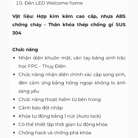
Đèn LED Welcome home
Vật liệu: Hợp kim kẽm cao cấp, nhựa ABS
chống cháy - Thân khóa thép chống gỉ SUS
304
Chức năng
Nhận diện khuôn mặt, vân tay bằng sinh trắc
học FPC - Thụy Điển
Chức năng nhận diện chính xác cặp song sinh,
đèn cảm ứng bằng hồng ngoại không lo ánh
sáng yếu
Chức năng thoát hiểm từ bên trong
Cảnh báo đột nhập
Khóa tự động bằng 1 nút (Auto lock)
Có thể thiết lập thời gian tự động khóa
Chống hack và chống phá khóa