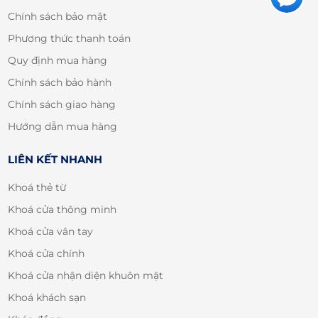
Chính sách bảo mật
Phương thức thanh toán
Quy định mua hàng
Chính sách bảo hành
Chính sách giao hàng
Hướng dẫn mua hàng
LIÊN KẾT NHANH
Khoá thẻ từ
Khoá cửa thông minh
Khoá cửa vân tay
Khoá cửa chính
Khoá cửa nhận diện khuôn mặt
Khoá khách sạn