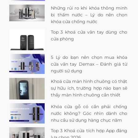
Những rủi ro khi khóa thông minh
bị thấm nước – Lý do nên chọn
khóa cửa chống nước
Top 3 khoá cửa vân tay dùng cho
cửa phòng
5 Lý do bạn nên chọn mua khóa
cửa vân tay Demax – Đánh giá từ
người sử dụng
Khoá cửa màn hình chuông có thật
sự hữu ích, trường hợp nào bạn sẽ
thấy màn hình chuông cần thiết
Khóa cửa gỗ có cần phải chống
nước không? Góc nhìn dành cho
nhu cầu sử dụng hàng chục năm
Top 3 Khoá cửa tích hợp App đáng
lựa chọn 2026