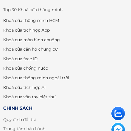
Top 30 Khoá cửa thông minh
Khoá cửa thông minh HCM
Khoá cửa tích hợp App
Khoá cửa màn hình chuông
Khoá cửa căn hộ chung cư
Khoá cửa face ID
Khoá cửa chống nước
Khoá cửa thông minh ngoài trời
Khoá cửa tích hợp AI
Khoá cửa vân tay biệt thự
CHÍNH SÁCH
Quy định đổi trả
Trung tâm bảo hành