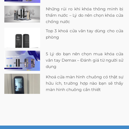
Những rủi ro khi khóa thông minh bị
thấm nước – Lý do nên chọn khóa cửa
chống nước
Top 3 khoá cửa vân tay dùng cho cửa
phòng
5 Lý do bạn nên chọn mua khóa cửa
vân tay Demax – Đánh giá từ người sử
dụng
Khoá cửa màn hình chuông có thật sự
hữu ích, trường hợp nào bạn sẽ thấy
màn hình chuông cần thiết