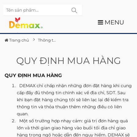
MENU
Trang chủ
Thông tin
QUY ĐỊNH MUA HÀNG
QUY ĐỊNH MUA HÀNG
DEMAX chỉ chấp nhận những đơn đặt hàng khi cung
cấp đầy đủ thông tin chính xác về địa chỉ, SDT. Sau
khi bạn đặt hàng chúng tôi sẽ liên lạc lại để kiểm tra
thông tin và thỏa thuận thêm những điều có liên
quan.
Một số trường hợp nhạy cảm: giá trị đơn hàng quá
lớn và thời gian giao hàng vào buổi tối địa chỉ giao
hàng trong ngõ hoặc dẫn đến nguy hiểm. DEMAX sẽ