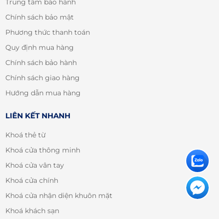
Trung tâm bảo hành
Chính sách bảo mật
Phương thức thanh toán
Quy định mua hàng
Chính sách bảo hành
Chính sách giao hàng
Hướng dẫn mua hàng
LIÊN KẾT NHANH
Khoá thẻ từ
Khoá cửa thông minh
Khoá cửa vân tay
Khoá cửa chính
Khoá cửa nhận diện khuôn mặt
Khoá khách sạn