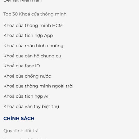
Demax Miền Nam
Top 30 Khoá cửa thông minh
Khoá cửa thông minh HCM
Khoá cửa tích hợp App
Khoá cửa màn hình chuông
Khoá cửa căn hộ chung cư
Khoá cửa face ID
Khoá cửa chống nước
Khoá cửa thông minh ngoài trời
Khoá cửa tích hợp AI
Khoá cửa vân tay biệt thự
CHÍNH SÁCH
Quy định đổi trả