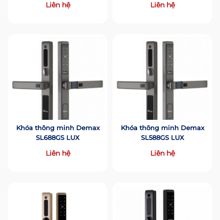
Liên hệ
Liên hệ
Khóa thông minh Demax
Khóa thông minh Demax
SL688GS LUX
SL588GS LUX
Liên hệ
Liên hệ