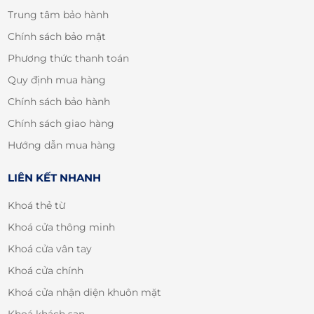
Trung tâm bảo hành
Chính sách bảo mật
Phương thức thanh toán
Quy định mua hàng
Chính sách bảo hành
Chính sách giao hàng
Hướng dẫn mua hàng
LIÊN KẾT NHANH
Khoá thẻ từ
Khoá cửa thông minh
Khoá cửa vân tay
Khoá cửa chính
Khoá cửa nhận diện khuôn mặt