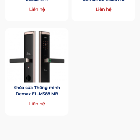
Liên hệ
Liên hệ
Khóa cửa Thông minh
Demax EL-MS88 MB
Liên hệ