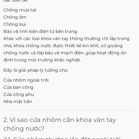
Chống mưa tạt
Chống ẩm
Chống bụi
Bảo vệ linh kiện điện tử bên trong
Khác với các loại khóa vân tay thông thường chỉ lắp trong
nhà, khóa chống nước được thiết kế kín khít, có gioăng
chống nước và lớp bảo vệ mạch điện, giúp hoạt động ổn
định trong môi trường khắc nghiệt.
Đây là giải pháp lý tưởng cho:
Cửa nhôm ngoài trời
Cửa ban công
Cửa cổng phụ
Nhà mặt tiền
2. Vì sao cửa nhôm cần khóa vân tay
chống nước?