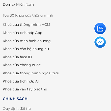
Demax Miền Nam
Top 30 Khoá cửa thông minh
Khoá cửa thông minh HCM
Khoá cửa tích hợp App
Khoá cửa màn hình chuông
Khoá cửa căn hộ chung cư
Khoá cửa face ID
Khoá cửa chống nước
Khoá cửa thông minh ngoài trời
Khoá cửa tích hợp AI
Khoá cửa vân tay biệt thự
CHÍNH SÁCH
Quy định đổi trả