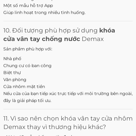
Một số mẫu hỗ trợ App
Giúp linh hoạt trong nhiều tình huống.
10. Đối tượng phù hợp sử dụng
khóa
cửa vân tay chống nước
Demax
Sản phẩm phù hợp với:
Nhà phố
Chung cư có ban công
Biệt thự
Văn phòng
Cửa nhôm mặt tiền
Nếu cửa của bạn tiếp xúc trực tiếp với môi trường bên ngoài,
đây là giải pháp tối ưu.
11. Vì sao nên chọn khóa vân tay cửa nhôm
Demax thay vì thương hiệu khác?