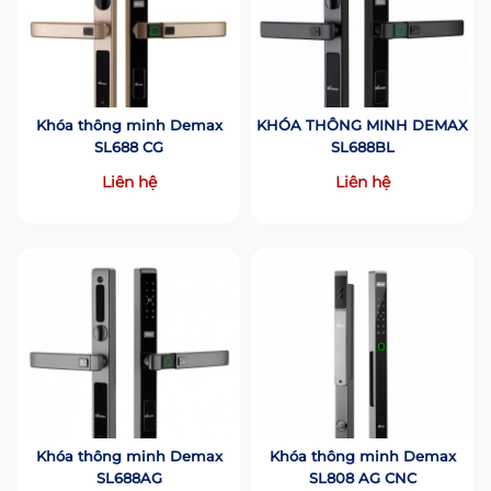
Khóa thông minh Demax
KHÓA THÔNG MINH DEMAX
SL688 CG
SL688BL
Liên hệ
Liên hệ
Khóa thông minh Demax
Khóa thông minh Demax
SL688AG
SL808 AG CNC