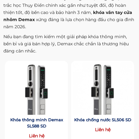
trắc học Thụy Điển chính xác gần như tuyệt đối, độ hoàn
thiện tốt, độ bền cao và bảo hành 3 năm,
khóa vân tay cửa
nhôm Demax
xứng đáng là lựa chọn hàng đầu cho gia đình
năm 2026.
Nếu bạn đang tìm kiếm một giải pháp khóa thông minh,
bền bỉ và giá bán hợp lý, Demax chắc chắn là thương hiệu
đáng cân nhắc.
Khóa thông minh Demax
Khóa chống nước SL506 SD
SL588 SD
Liên hệ
Liên hệ