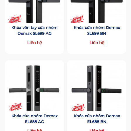
Khóa vân tay cửa nhôm
Khóa cửa nhôm Demax
Demax SL699 AG
SL699 BN
Liên hệ
Liên hệ
Khóa cửa nhôm Demax
Khóa cửa nhôm Demax
EL688 AG
EL688 BN