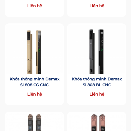
Liên hệ
Liên hệ
Khóa thông minh Demax
Khóa thông minh Demax
SL808 CG CNC
SL808 BL CNC
Liên hệ
Liên hệ