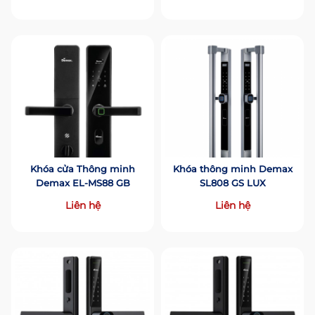
Khóa cửa Thông minh
Khóa thông minh Demax
Demax EL-MS88 GB
SL808 GS LUX
Liên hệ
Liên hệ