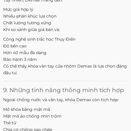
Mức giá hợp lý
Nhiều phân khúc lựa chọn
Chất lượng tương xứng
Khi so sánh giữa giá bán và:
Công nghệ sinh trắc học Thụy Điển
Độ bền cao
Hơn 40 mẫu đa dạng
Bảo hành 3 năm
Có thể thấy khóa vân tay cửa nhôm Demax là lựa chọn đáng
đầu tư.
9. Những tính năng thông minh tích hợp
Ngoài chống nước và vân tay, khóa Demax còn tích hợp:
Mở khóa bằng mật mã
Mật mã ảo chống nhìn trộm
Thẻ từ
Chìa cơ chống sao chép