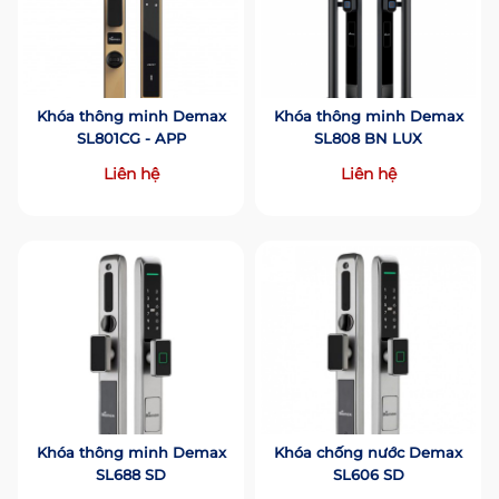
Khóa thông minh Demax
Khóa thông minh Demax
SL801CG - APP
SL808 BN LUX
Liên hệ
Liên hệ
Khóa thông minh Demax
Khóa chống nước Demax
SL688 SD
SL606 SD