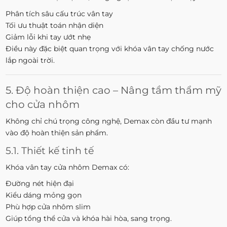
Phân tích sâu cấu trúc vân tay
Tối ưu thuật toán nhận diện
Giảm lỗi khi tay ướt nhẹ
Điều này đặc biệt quan trọng với khóa vân tay chống nước
lắp ngoài trời.
5. Độ hoàn thiện cao – Nâng tầm thẩm mỹ
cho cửa nhôm
Không chỉ chú trọng công nghệ, Demax còn đầu tư mạnh
vào độ hoàn thiện sản phẩm.
5.1. Thiết kế tinh tế
Khóa vân tay cửa nhôm Demax có:
Đường nét hiện đại
Kiểu dáng mỏng gọn
Phù hợp cửa nhôm slim
Giúp tổng thể cửa và khóa hài hòa, sang trọng.