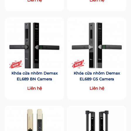
Liên hệ
Liên hệ
Khóa cửa nhôm Demax
Khóa cửa nhôm Demax
EL689 BN Camera
EL689 GS Camera
Liên hệ
Liên hệ