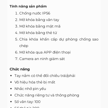
Tính năng sản phẩm
Chống nước IP56
Mở khóa bằng vân tay
Mở khóa bằng mật mã
Mở khóa bằng thẻ từ
Chìa khóa khẩn cấp dự phòng chống sao
chép
Mở khóa qua APP điện thoại
Camera an ninh giám sát
Chức năng
Tay nắm có thể đổi chiều trái/phải
Vô hiệu hóa thẻ bị mất
Nhắc nhở pin yếu
Chức năng riêng tư và thông phòng
Số vân tay: 100