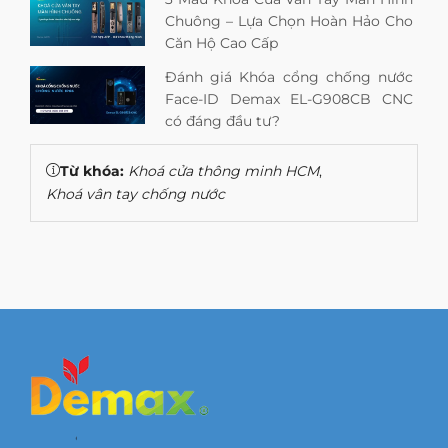
Chuông – Lựa Chọn Hoàn Hảo Cho
Căn Hộ Cao Cấp
Đánh giá Khóa cổng chống nước
Face-ID Demax EL-G908CB CNC
có đáng đầu tư?
Từ khóa:
Khoá cửa thông minh HCM
,
Khoá vân tay chống nước