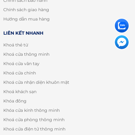
Chính sách bảo hành
Chính sách giao hàng
Hướng dẫn mua hàng
LIÊN KẾT NHANH
Khoá thẻ từ
Khoá cửa thông minh
Khoá cửa vân tay
Khoá cửa chính
Khoá cửa nhận diện khuôn mặt
Khoá khách sạn
Khóa đồng
Khóa cửa kính thông minh
Khoá cửa phòng thông minh
Khoá cửa điện tử thông minh