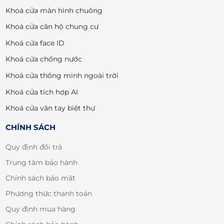
Khoá cửa màn hình chuông
Khoá cửa căn hộ chung cư
Khoá cửa face ID
Khoá cửa chống nước
Khoá cửa thông minh ngoài trời
Khoá cửa tích hợp AI
Khoá cửa vân tay biệt thự
CHÍNH SÁCH
Quy định đổi trả
Trung tâm bảo hành
Chính sách bảo mật
Phương thức thanh toán
Quy định mua hàng