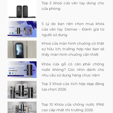
Top 3 khoá cửa vân tay dùng cho
cửa phòng
5 Lý do bạn nên chọn mua khóa
cửa vân tay Demax – Đánh giá từ
người sử dụng
Khoá cửa màn hình chuông có thật
sự hữu ích, trường hợp nào bạn sẽ
thấy màn hình chuông cần thiết
Khóa cửa gỗ có cần phải chống
nước không? Góc nhìn dành cho
nhu cầu sử dụng hàng chục năm
Top 3 Khoá cửa tích hợp App đáng
lựa chọn 2026
Top 10 Khóa cửa chống nước IP66
cao cấp nhất thị trường 2026