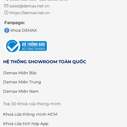
sales@demax.net.vn
https://demax.net.vn
Fanpage:
Khoá DEMAX
HỆ THỐNG SHOWROOM TOÀN QUỐC
Demax Miền Bắc
Demax Miền Trung
Demax Miền Nam
Top 30 Khoá cửa thông minh
Khoá cửa thông minh HCM
Khoá cửa tích hợp App