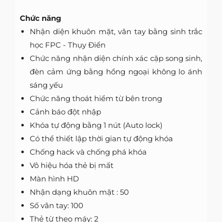
Chức năng
Nhận diện khuôn mặt, vân tay bằng sinh trắc
học FPC - Thụy Điển
Chức năng nhận diện chính xác cặp song sinh,
đèn cảm ứng bằng hồng ngoại không lo ánh
sáng yếu
Chức năng thoát hiểm từ bên trong
Cảnh báo đột nhập
Khóa tự động bằng 1 nút (Auto lock)
Có thể thiết lập thời gian tự động khóa
Chống hack và chống phá khóa
Vô hiệu hóa thẻ bị mất
Màn hình HD
Nhận dạng khuôn mặt : 50
Số vân tay: 100
Thẻ từ theo máy: 2