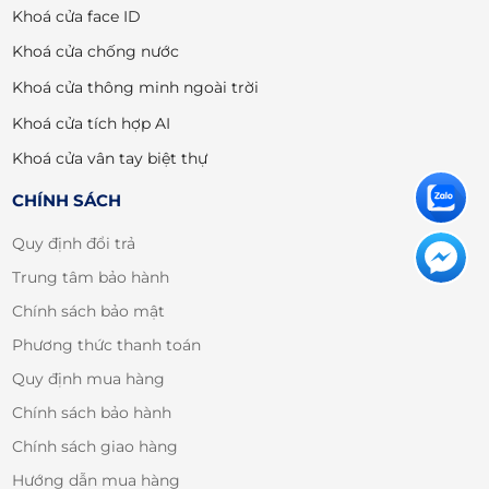
Khoá cửa face ID
Khoá cửa chống nước
Khoá cửa thông minh ngoài trời
Khoá cửa tích hợp AI
Khoá cửa vân tay biệt thự
CHÍNH SÁCH
Quy định đổi trả
Trung tâm bảo hành
Chính sách bảo mật
Phương thức thanh toán
Quy định mua hàng
Chính sách bảo hành
Chính sách giao hàng
Hướng dẫn mua hàng