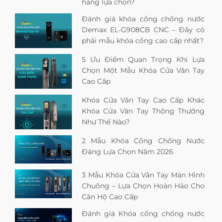
hàng lựa chọn?
Đánh giá khóa cổng chống nước
Demax EL-G908CB CNC – Đây có
phải mẫu khóa cổng cao cấp nhất?
5 Ưu Điểm Quan Trọng Khi Lựa
Chọn Một Mẫu Khóa Cửa Vân Tay
Cao Cấp
Khóa Cửa Vân Tay Cao Cấp Khác
Khóa Cửa Vân Tay Thông Thường
Như Thế Nào?
2 Mẫu Khóa Cổng Chống Nước
Đáng Lựa Chọn Năm 2026
3 Mẫu Khóa Cửa Vân Tay Màn Hình
Chuông – Lựa Chọn Hoàn Hảo Cho
Căn Hộ Cao Cấp
Đánh giá Khóa cổng chống nước