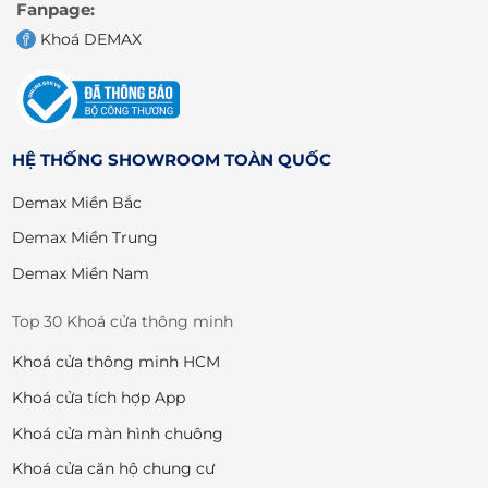
Fanpage:
Khoá DEMAX
HỆ THỐNG SHOWROOM TOÀN QUỐC
Demax Miền Bắc
Demax Miền Trung
Demax Miền Nam
Top 30 Khoá cửa thông minh
Khoá cửa thông minh HCM
Khoá cửa tích hợp App
Khoá cửa màn hình chuông
Khoá cửa căn hộ chung cư