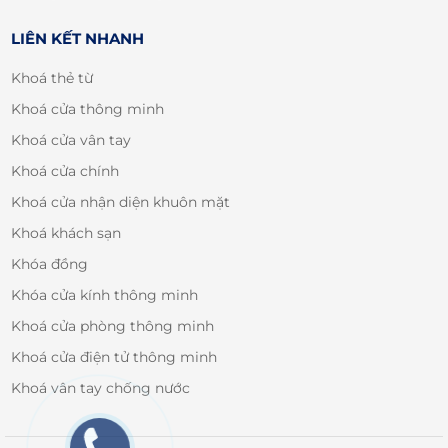
LIÊN KẾT NHANH
Khoá thẻ từ
Khoá cửa thông minh
Khoá cửa vân tay
Khoá cửa chính
Khoá cửa nhận diện khuôn mặt
Khoá khách sạn
Khóa đồng
Khóa cửa kính thông minh
Khoá cửa phòng thông minh
Khoá cửa điện tử thông minh
Khoá vân tay chống nước