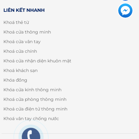
LIÊN KẾT NHANH
Khoá thẻ từ
Khoá cửa thông minh
Khoá cửa vân tay
Khoá cửa chính
Khoá cửa nhận diện khuôn mặt
Khoá khách sạn
Khóa đồng
Khóa cửa kính thông minh
Khoá cửa phòng thông minh
Khoá cửa điện tử thông minh
Khoá vân tay chống nước