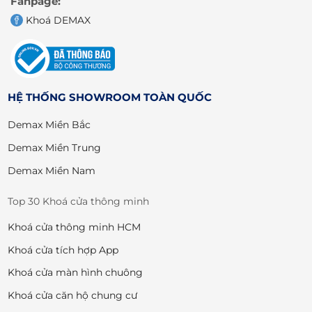
Fanpage:
Khoá DEMAX
HỆ THỐNG SHOWROOM TOÀN QUỐC
Demax Miền Bắc
Demax Miền Trung
Demax Miền Nam
Top 30 Khoá cửa thông minh
Khoá cửa thông minh HCM
Khoá cửa tích hợp App
Khoá cửa màn hình chuông
Khoá cửa căn hộ chung cư