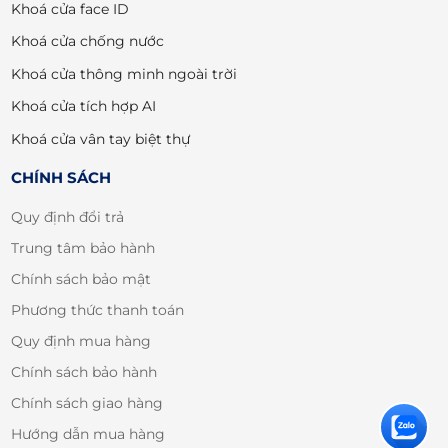
Khoá cửa face ID
Khoá cửa chống nước
Khoá cửa thông minh ngoài trời
Khoá cửa tích hợp AI
Khoá cửa vân tay biệt thự
CHÍNH SÁCH
Quy định đổi trả
Trung tâm bảo hành
Chính sách bảo mật
Phương thức thanh toán
Quy định mua hàng
Chính sách bảo hành
Chính sách giao hàng
Hướng dẫn mua hàng