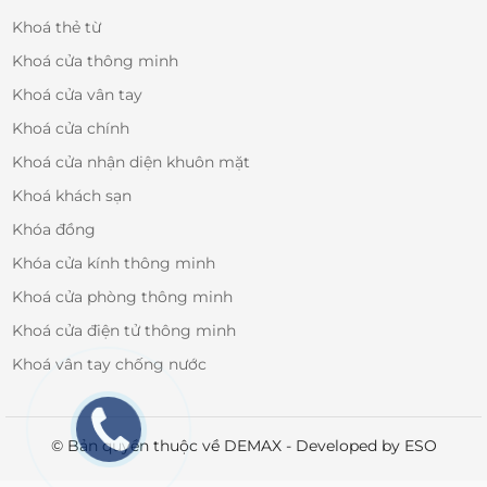
Khoá thẻ từ
Khoá cửa thông minh
Khoá cửa vân tay
Khoá cửa chính
Khoá cửa nhận diện khuôn mặt
Khoá khách sạn
Khóa đồng
Khóa cửa kính thông minh
Khoá cửa phòng thông minh
Khoá cửa điện tử thông minh
Khoá vân tay chống nước
© Bản quyền thuộc về DEMAX - Developed by ESO