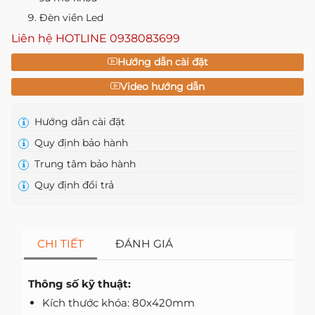
Đèn viền Led
Liên hệ HOTLINE
0938083699
Hướng dẫn cài đặt
Video hướng dẫn
Hướng dẫn cài đặt
Quy định bảo hành
Trung tâm bảo hành
Quy định đổi trả
CHI TIẾT
ĐÁNH GIÁ
Thông số kỹ thuật:
Kích thước khóa: 80x420mm