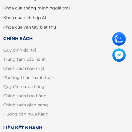
Khoá cửa thông minh ngoài trời
Khoá cửa tích hợp AI
Khoá cửa vân tay biệt thự
CHÍNH SÁCH
Quy định đổi trả
Trung tâm bảo hành
Chính sách bảo mật
Phương thức thanh toán
Quy định mua hàng
Chính sách bảo hành
Chính sách giao hàng
Hướng dẫn mua hàng
LIÊN KẾT NHANH