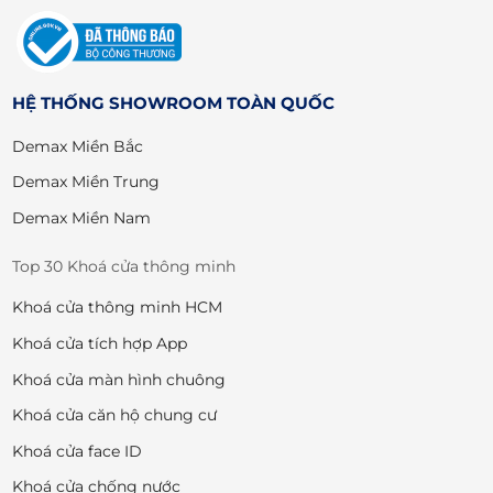
HỆ THỐNG SHOWROOM TOÀN QUỐC
Demax Miền Bắc
Demax Miền Trung
Demax Miền Nam
Top 30 Khoá cửa thông minh
Khoá cửa thông minh HCM
Khoá cửa tích hợp App
Khoá cửa màn hình chuông
Khoá cửa căn hộ chung cư
Khoá cửa face ID
Khoá cửa chống nước