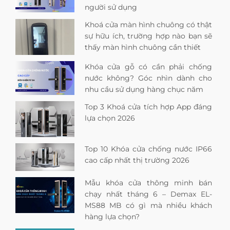
người sử dụng
Khoá cửa màn hình chuông có thật
sự hữu ích, trường hợp nào bạn sẽ
thấy màn hình chuông cần thiết
Khóa cửa gỗ có cần phải chống
nước không? Góc nhìn dành cho
nhu cầu sử dụng hàng chục năm
Top 3 Khoá cửa tích hợp App đáng
lựa chọn 2026
Top 10 Khóa cửa chống nước IP66
cao cấp nhất thị trường 2026
Mẫu khóa cửa thông minh bán
chạy nhất tháng 6 – Demax EL-
MS88 MB có gì mà nhiều khách
hàng lựa chọn?