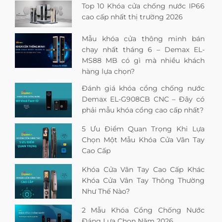
Top 10 Khóa cửa chống nước IP66
cao cấp nhất thị trường 2026
Mẫu khóa cửa thông minh bán
chạy nhất tháng 6 – Demax EL-
MS88 MB có gì mà nhiều khách
hàng lựa chọn?
Đánh giá khóa cổng chống nước
Demax EL-G908CB CNC – Đây có
phải mẫu khóa cổng cao cấp nhất?
5 Ưu Điểm Quan Trọng Khi Lựa
Chọn Một Mẫu Khóa Cửa Vân Tay
Cao Cấp
Khóa Cửa Vân Tay Cao Cấp Khác
Khóa Cửa Vân Tay Thông Thường
Như Thế Nào?
2 Mẫu Khóa Cổng Chống Nước
Đáng Lựa Chọn Năm 2026