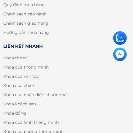
Quy định mua hàng
Chính sách bảo hành
Chính sách giao hàng
Hướng dẫn mua hàng
LIÊN KẾT NHANH
Khoá thẻ từ
Khoá cửa thông minh
Khoá cửa vân tay
Khoá cửa chính
Khoá cửa nhận diện khuôn mặt
Khoá khách sạn
Khóa đồng
Khóa cửa kính thông minh
Khoá cửa phòng thông minh