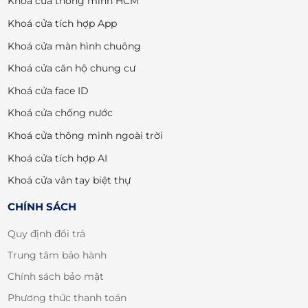
Khoá cửa thông minh HCM
Khoá cửa tích hợp App
Khoá cửa màn hình chuông
Khoá cửa căn hộ chung cư
Khoá cửa face ID
Khoá cửa chống nước
Khoá cửa thông minh ngoài trời
Khoá cửa tích hợp AI
Khoá cửa vân tay biệt thự
CHÍNH SÁCH
Quy định đổi trả
Trung tâm bảo hành
Chính sách bảo mật
Phương thức thanh toán