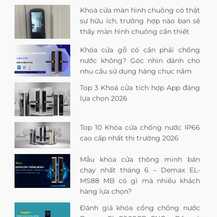
Khoá cửa màn hình chuông có thật
sự hữu ích, trường hợp nào bạn sẽ
thấy màn hình chuông cần thiết
Khóa cửa gỗ có cần phải chống
nước không? Góc nhìn dành cho
nhu cầu sử dụng hàng chục năm
Top 3 Khoá cửa tích hợp App đáng
lựa chọn 2026
Top 10 Khóa cửa chống nước IP66
cao cấp nhất thị trường 2026
Mẫu khóa cửa thông minh bán
chạy nhất tháng 6 – Demax EL-
MS88 MB có gì mà nhiều khách
hàng lựa chọn?
Đánh giá khóa cổng chống nước