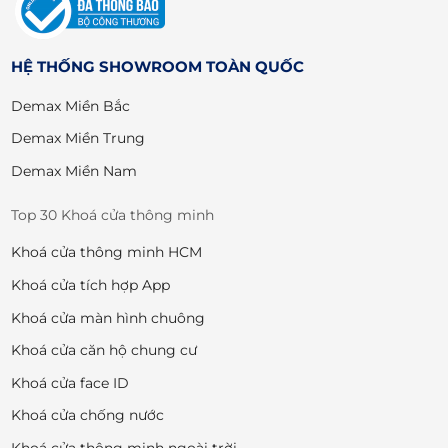
HỆ THỐNG SHOWROOM TOÀN QUỐC
Demax Miền Bắc
Demax Miền Trung
Demax Miền Nam
Top 30 Khoá cửa thông minh
Khoá cửa thông minh HCM
Khoá cửa tích hợp App
Khoá cửa màn hình chuông
Khoá cửa căn hộ chung cư
Khoá cửa face ID
Khoá cửa chống nước