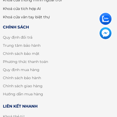
Khoá cửa thông minh ngoài trời
Khoá cửa tích hợp AI
Khoá cửa vân tay biệt thự
CHÍNH SÁCH
Quy định đổi trả
Trung tâm bảo hành
Chính sách bảo mật
Phương thức thanh toán
Quy định mua hàng
Chính sách bảo hành
Chính sách giao hàng
Hướng dẫn mua hàng
LIÊN KẾT NHANH
Khoá thẻ từ