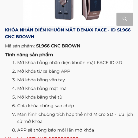
KHÓA NHẬN DIỆN KHUÔN MẶT DEMAX FACE - ID SL966
CNC BROWN
Mã sản phẩm:
SL966 CNC BROWN
Tính năng sản phẩm
Mở khóa bằng nhận diện khuôn mặt FACE ID-3D
Mở khóa từ xa bằng APP
Mở khóa bằng vân tay
Mở khóa bằng mật mã
Mở khóa bằng thẻ từ
Chìa khóa chống sao chép
Màn hình chuông tích hợp thẻ nhớ Micro SD - lưu lịch
sử mở khóa
APP sẽ thông báo mỗi lần mở khóa