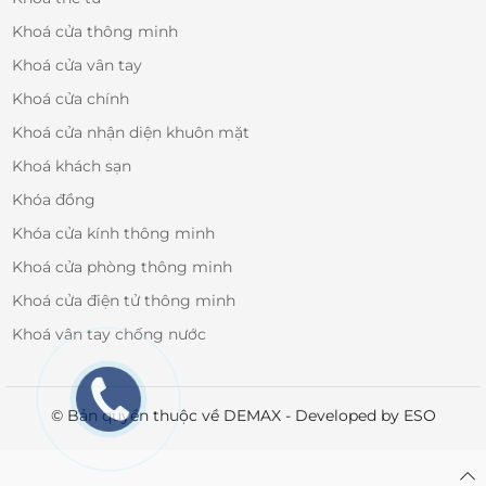
Khoá cửa thông minh
Khoá cửa vân tay
Khoá cửa chính
Khoá cửa nhận diện khuôn mặt
Khoá khách sạn
Khóa đồng
Khóa cửa kính thông minh
Khoá cửa phòng thông minh
Khoá cửa điện tử thông minh
Khoá vân tay chống nước
© Bản quyền thuộc về DEMAX - Developed by ESO