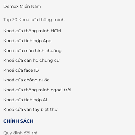
Demax Miền Nam
Top 30 Khoá cửa thông minh
Khoá cửa thông minh HCM
Khoá cửa tích hợp App
Khoá cửa màn hình chuông
Khoá cửa căn hộ chung cư
Khoá cửa face ID
Khoá cửa chống nước
Khoá cửa thông minh ngoài trời
Khoá cửa tích hợp AI
Khoá cửa vân tay biệt thự
CHÍNH SÁCH
Quy định đổi trả