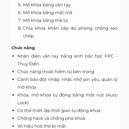
Mở khóa bằng vân tay
Mở khóa bằng mật mã
Mở khóa bằng thẻ từ
Chìa khóa khẩn cấp dự phòng chống sao
chép
Chức năng
Nhận diện vân tay bằng sinh trắc học FPC -
Thuỵ Điển
Chức năng thoát hiểm từ bên trong
Cảnh báo đột nhập, nhắc nhở pin yếu, quản lý
mở khóa
Khóa, mở khoá tự động bằng một nút (Auto
Lock)
Có thể thiết lập thời gian tự động khoá
Chống hack và chống phá khoá
Vô hiệu hoá thẻ bị mất