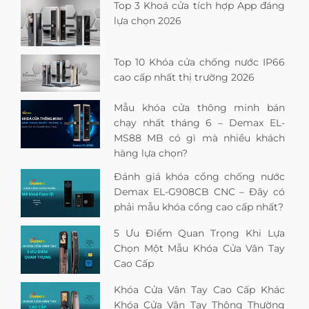
Top 3 Khoá cửa tích hợp App đáng
lựa chọn 2026
Top 10 Khóa cửa chống nước IP66
cao cấp nhất thị trường 2026
Mẫu khóa cửa thông minh bán
chạy nhất tháng 6 – Demax EL-
MS88 MB có gì mà nhiều khách
hàng lựa chọn?
Đánh giá khóa cổng chống nước
Demax EL-G908CB CNC – Đây có
phải mẫu khóa cổng cao cấp nhất?
5 Ưu Điểm Quan Trọng Khi Lựa
Chọn Một Mẫu Khóa Cửa Vân Tay
Cao Cấp
Khóa Cửa Vân Tay Cao Cấp Khác
Khóa Cửa Vân Tay Thông Thường