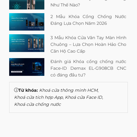
Như Thế Nào?
2 Mẫu Khóa Cổng Chống Nước
Đáng Lựa Chọn Năm 2026
3 Mẫu Khóa Cửa Vân Tay Màn Hình
Chuông – Lựa Chọn Hoàn Hảo Cho
Căn Hộ Cao Cấp
Đánh giá Khóa cổng chống nước
Face-ID Demax EL-G908CB CNC
có đáng đầu tư?
Từ khóa:
Khoá cửa thông minh HCM
,
Khoá cửa tích hợp App
,
Khoá cửa Face ID
,
Khoá cửa chống nước