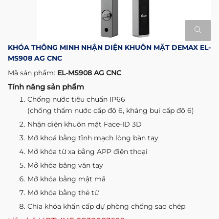
KHÓA THÔNG MINH NHẬN DIỆN KHUÔN MẶT DEMAX EL-
MS908 AG CNC
Mã sản phẩm:
EL-MS908 AG CNC
Tính năng sản phẩm
Chống nước tiêu chuẩn IP66
(chống thấm nước cấp độ 6, kháng bụi cấp độ 6)
Nhận diện khuôn mặt Face-ID 3D
Mở khoá bằng tĩnh mạch lòng bàn tay
Mở khóa từ xa bằng APP điện thoại
Mở khóa bằng vân tay
Mở khóa bằng mật mã
Mở khóa bằng thẻ từ
Chìa khóa khẩn cấp dự phòng chống sao chép