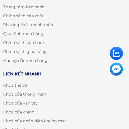
Trung tâm bảo hành
Chính sách bảo mật
Phương thức thanh toán
Quy định mua hàng
Chính sách bảo hành
Chính sách giao hàng
Hướng dẫn mua hàng
LIÊN KẾT NHANH
Khoá thẻ từ
Khoá cửa thông minh
Khoá cửa vân tay
Khoá cửa chính
Khoá cửa nhận diện khuôn mặt