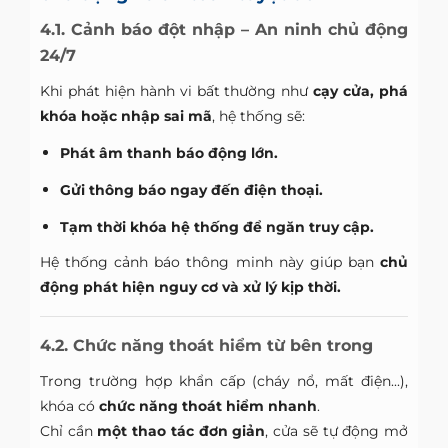
4.1. Cảnh báo đột nhập – An ninh chủ động
24/7
Khi phát hiện hành vi bất thường như
cạy cửa, phá
khóa hoặc nhập sai mã
, hệ thống sẽ:
Phát âm thanh báo động lớn.
Gửi thông báo ngay đến điện thoại.
Tạm thời khóa hệ thống để ngăn truy cập.
Hệ thống cảnh báo thông minh này giúp bạn
chủ
động phát hiện nguy cơ và xử lý kịp thời.
4.2. Chức năng thoát hiểm từ bên trong
Trong trường hợp khẩn cấp (cháy nổ, mất điện...),
khóa có
chức năng thoát hiểm nhanh
.
Chỉ cần
một thao tác đơn giản
, cửa sẽ tự động mở