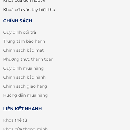
Khoá cửa tích hợp AI
Khoá cửa vân tay biệt thự
CHÍNH SÁCH
Quy định đổi trả
Trung tâm bảo hành
Chính sách bảo mật
Phương thức thanh toán
Quy định mua hàng
Chính sách bảo hành
Chính sách giao hàng
Hướng dẫn mua hàng
LIÊN KẾT NHANH
Khoá thẻ từ
Khoá cửa thông minh