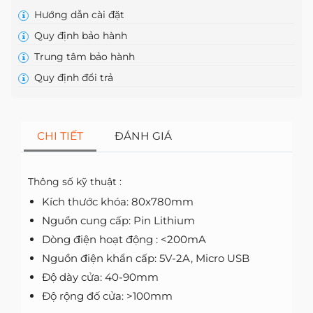
Hướng dẫn cài đặt
Quy định bảo hành
Trung tâm bảo hành
Quy định đổi trả
CHI TIẾT
ĐÁNH GIÁ
Thông số kỹ thuật :
Kích thước khóa: 80x780mm
Nguồn cung cấp: Pin Lithium
Dòng điện hoạt động : <200mA
Nguồn điện khẩn cấp: 5V-2A, Micro USB
Độ dày cửa: 40-90mm
Độ rộng đố cửa: >100mm