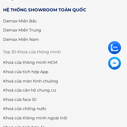
HỆ THỐNG SHOWROOM TOÀN QUỐC
Demax Miền Bắc
Demax Miền Trung
Demax Miền Nam
Top 30 Khoá cửa thông minh
Khoá cửa thông minh HCM
Khoá cửa tích hợp App
Khoá cửa màn hình chuông
Khoá cửa căn hộ chung cư
Khoá cửa face ID
Khoá cửa chống nước
Khoá cửa thông minh ngoài trời