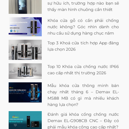
sự hữu ích, trường hợp nào bạn sẽ
thấy màn hình chuông cần thiết
Khóa cửa gỗ có cần phải chống
nước không? Góc nhìn dành cho
nhu cầu sử dụng hàng chục năm
Top 3 Khoá cửa tích hợp App đáng
lựa chọn 2026
Top 10 Khóa cửa chống nước IP66
cao cấp nhất thị trường 2026
Mẫu khóa cửa thông minh bán
chạy nhất tháng 6 – Demax EL-
MS88 MB có gì mà nhiều khách
hàng lựa chọn?
Đánh giá khóa cổng chống nước
Demax EL-G908CB CNC – Đây có
phải mẫu khóa cổng cao cấp nhất?