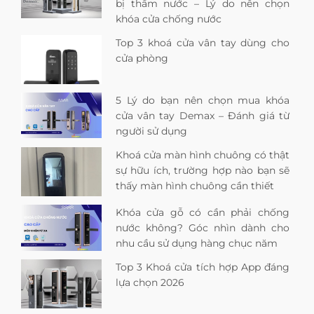
bị thấm nước – Lý do nên chọn
khóa cửa chống nước
Top 3 khoá cửa vân tay dùng cho
cửa phòng
5 Lý do bạn nên chọn mua khóa
cửa vân tay Demax – Đánh giá từ
người sử dụng
Khoá cửa màn hình chuông có thật
sự hữu ích, trường hợp nào bạn sẽ
thấy màn hình chuông cần thiết
Khóa cửa gỗ có cần phải chống
nước không? Góc nhìn dành cho
nhu cầu sử dụng hàng chục năm
Top 3 Khoá cửa tích hợp App đáng
lựa chọn 2026