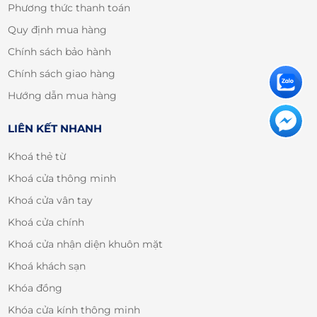
Phương thức thanh toán
Quy định mua hàng
Chính sách bảo hành
Chính sách giao hàng
Hướng dẫn mua hàng
LIÊN KẾT NHANH
Khoá thẻ từ
Khoá cửa thông minh
Khoá cửa vân tay
Khoá cửa chính
Khoá cửa nhận diện khuôn mặt
Khoá khách sạn
Khóa đồng
Khóa cửa kính thông minh