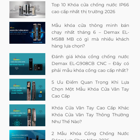
Top 10 Khóa cửa chống nước IP66
cao cấp nhất thị trường 2026
Mẫu khóa cửa thông minh bán
chạy nhất tháng 6 – Demax EL-
MS88 MB có gì mà nhiều khách
hàng lựa chọn?
Đánh giá khóa cổng chống nước
Demax EL-G908CB CNC – Đây có
phải mẫu khóa cổng cao cấp nhất?
5 Ưu Điểm Quan Trọng Khi Lựa
Chọn Một Mẫu Khóa Cửa Vân Tay
Cao Cấp
Khóa Cửa Vân Tay Cao Cấp Khác
Khóa Cửa Vân Tay Thông Thường
Như Thế Nào?
2 Mẫu Khóa Cổng Chống Nước