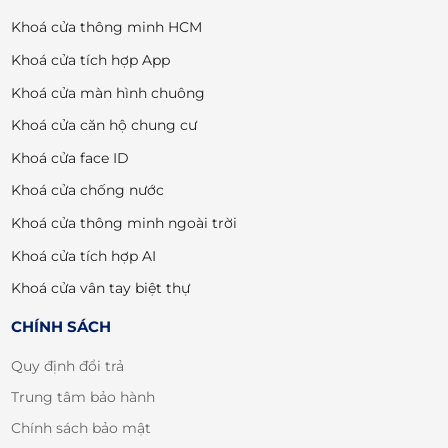
Khoá cửa thông minh HCM
Khoá cửa tích hợp App
Khoá cửa màn hình chuông
Khoá cửa căn hộ chung cư
Khoá cửa face ID
Khoá cửa chống nước
Khoá cửa thông minh ngoài trời
Khoá cửa tích hợp AI
Khoá cửa vân tay biệt thự
CHÍNH SÁCH
Quy định đổi trả
Trung tâm bảo hành
Chính sách bảo mật