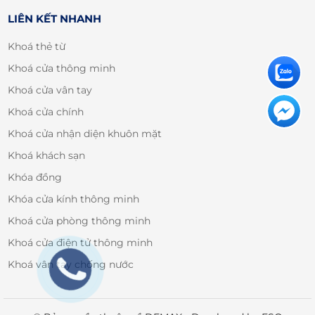
LIÊN KẾT NHANH
Khoá thẻ từ
Khoá cửa thông minh
Khoá cửa vân tay
Khoá cửa chính
Khoá cửa nhận diện khuôn mặt
Khoá khách sạn
Khóa đồng
Khóa cửa kính thông minh
Khoá cửa phòng thông minh
Khoá cửa điện tử thông minh
Khoá vân tay chống nước