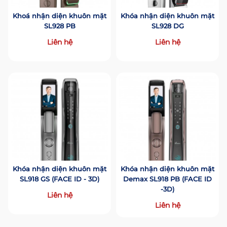
Khoá nhận diện khuôn mặt
Khóa nhận diện khuôn mặt
SL928 PB
SL928 DG
Liên hệ
Liên hệ
Khóa nhận diện khuôn mặt
Khóa nhận diện khuôn mặt
SL918 GS (FACE ID - 3D)
Demax SL918 PB (FACE ID
-3D)
Liên hệ
Liên hệ