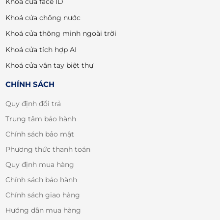
Khoá cửa face ID
Khoá cửa chống nước
Khoá cửa thông minh ngoài trời
Khoá cửa tích hợp AI
Khoá cửa vân tay biệt thự
CHÍNH SÁCH
Quy định đổi trả
Trung tâm bảo hành
Chính sách bảo mật
Phương thức thanh toán
Quy định mua hàng
Chính sách bảo hành
Chính sách giao hàng
Hướng dẫn mua hàng