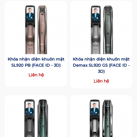
Khóa nhận diện khuôn mặt
Khóa nhận diện khuôn mặt
SL920 PB (FACE ID - 3D)
Demax SL920 GS (FACE ID -
3D)
Liên hệ
Liên hệ