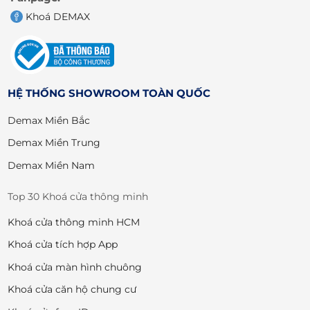
Khoá DEMAX
HỆ THỐNG SHOWROOM TOÀN QUỐC
Demax Miền Bắc
Demax Miền Trung
Demax Miền Nam
Top 30 Khoá cửa thông minh
Khoá cửa thông minh HCM
Khoá cửa tích hợp App
Khoá cửa màn hình chuông
Khoá cửa căn hộ chung cư