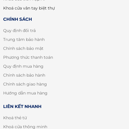
Khoá cửa vân tay biệt thự
CHÍNH SÁCH
Quy định đổi trả
Trung tâm bảo hành
Chính sách bảo mật
Phương thức thanh toán
Quy định mua hàng
Chính sách bảo hành
Chính sách giao hàng
Hướng dẫn mua hàng
LIÊN KẾT NHANH
Khoá thẻ từ
Khoá cửa thông minh