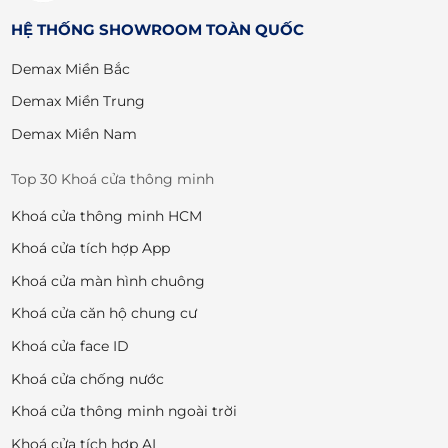
HỆ THỐNG SHOWROOM TOÀN QUỐC
Demax Miền Bắc
Demax Miền Trung
Demax Miền Nam
Top 30 Khoá cửa thông minh
Khoá cửa thông minh HCM
Khoá cửa tích hợp App
Khoá cửa màn hình chuông
Khoá cửa căn hộ chung cư
Khoá cửa face ID
Khoá cửa chống nước
Khoá cửa thông minh ngoài trời
Khoá cửa tích hợp AI