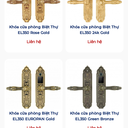
Khóa cửa phòng Biệt Thự
Khóa cửa phòng Biệt Thự
EL350 Rose Gold
EL350 24k Gold
Liên hệ
Liên hệ
Khóa cửa phòng Biệt Thự
Khóa cửa phòng Biệt Thự
EL350 EUROPAN Gold
EL350 Green Bronze