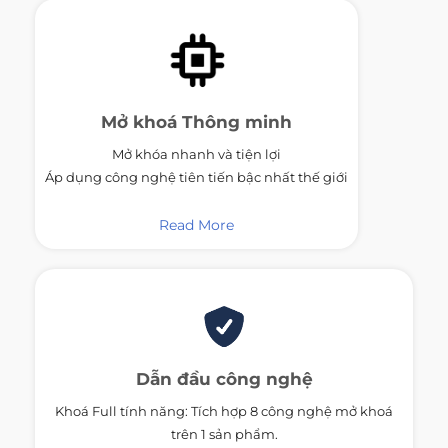
Mở khoá
Thông minh
Mở khóa nhanh và tiện lợi
Áp dụng công nghệ tiên tiến bậc nhất thế giới
Read More
Dẫn đầu công nghệ
Khoá Full tính năng: Tích hợp 8 công nghệ mở khoá
trên 1 sản phẩm.