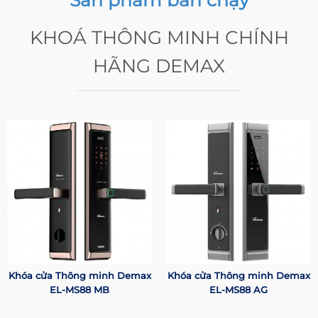
Sản phẩm bán chạy
KHOÁ THÔNG MINH CHÍNH
HÃNG DEMAX
Khóa cửa Thông minh Demax
Khóa cửa Thông minh Demax
EL-MS88 MB
EL-MS88 AG