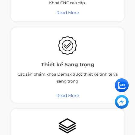
Khoá CNC cao cấp.
Read More
Thiết kế
Sang trọng
Các sản phẩm khóa Demax được thiết kế tinh tế và
sang trọng
Read More