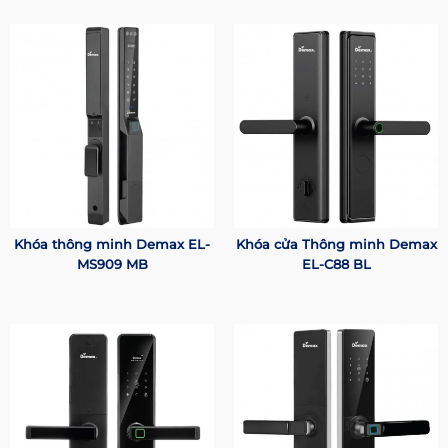
Khóa thông minh Demax EL-
Khóa cửa Thông minh Demax
MS909 MB
EL-C88 BL