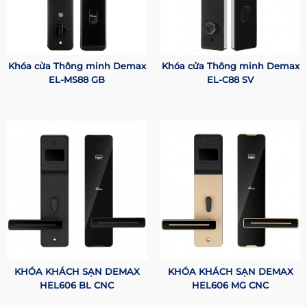
Khóa cửa Thông minh Demax
Khóa cửa Thông minh Demax
EL-MS88 GB
EL-C88 SV
KHÓA KHÁCH SẠN DEMAX
KHÓA KHÁCH SẠN DEMAX
HEL606 BL CNC
HEL606 MG CNC