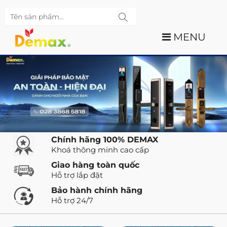
MENU
Chính hãng 100% DEMAX
Khoá thông minh cao cấp
Giao hàng toàn quốc
Hỗ trợ lắp đặt
Bảo hành chính hãng
Hỗ trợ 24/7