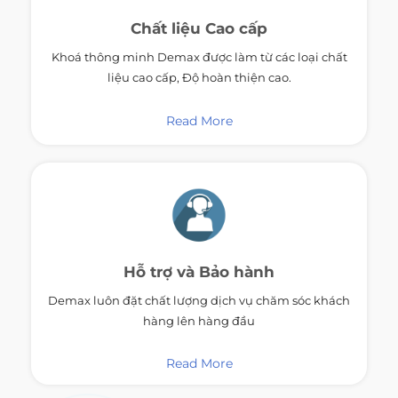
Chất liệu
Cao cấp
Khoá thông minh Demax được làm từ các loại chất
liệu cao cấp, Độ hoàn thiện cao.
Read More
Hỗ trợ
và Bảo hành
Demax luôn đặt chất lượng dịch vụ chăm sóc khách
hàng lên hàng đầu
Read More