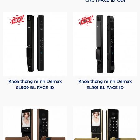
CNC ( FACE ID -3D)
Khóa thông minh Demax
Khóa thông minh Demax
SL909 BL FACE ID
EL901 BL FACE ID