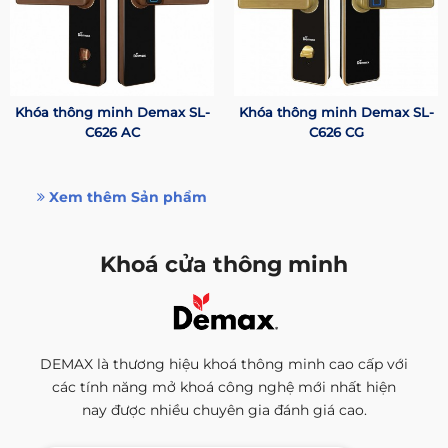
Khóa thông minh Demax SL-
Khóa thông minh Demax SL-
C626 AC
C626 CG
Xem thêm Sản phẩm
Khoá cửa thông minh
DEMAX là thương hiệu khoá thông minh cao cấp với
các tính năng mở khoá công nghệ mới nhất hiện
nay được nhiều chuyên gia đánh giá cao.