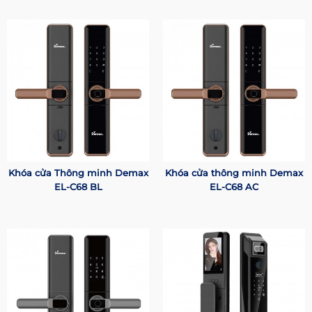
Khóa cửa Thông minh Demax
Khóa cửa thông minh Demax
EL-C68 BL
EL-C68 AC