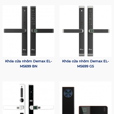
Khóa cửa nhôm Demax EL-
Khóa cửa nhôm Demax EL-
MS699 BN
MS699 GS