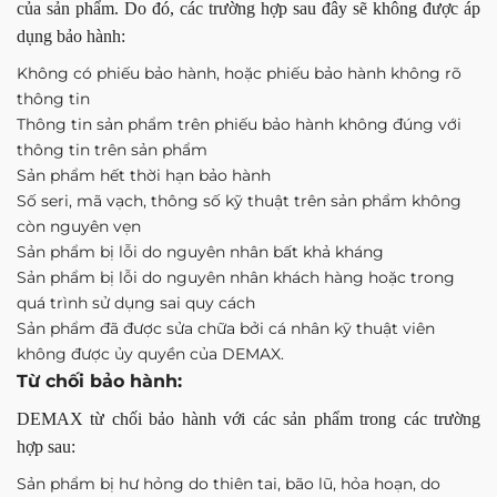
của sản phẩm. Do đó, các trường hợp sau đây sẽ không được áp
dụng bảo hành:
Không có phiếu bảo hành, hoặc phiếu bảo hành không rõ
thông tin
Thông tin sản phẩm trên phiếu bảo hành không đúng với
thông tin trên sản phẩm
Sản phẩm hết thời hạn bảo hành
Số seri, mã vạch, thông số kỹ thuật trên sản phẩm không
còn nguyên vẹn
Sản phẩm bị lỗi do nguyên nhân bất khả kháng
Sản phẩm bị lỗi do nguyên nhân khách hàng hoặc trong
quá trình sử dụng sai quy cách
Sản phẩm đã được sửa chữa bởi cá nhân kỹ thuật viên
không được ủy quyền của DEMAX.
Từ chối bảo hành:
DEMAX từ chối bảo hành với các sản phẩm trong các trường
hợp sau:
Sản phẩm bị hư hỏng do thiên tai, bão lũ, hỏa hoạn, do