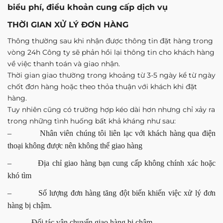
biểu phí, điều khoản cung cấp dịch vụ
THỜI GIAN XỬ LÝ ĐƠN HÀNG
Thông thường sau khi nhận được thông tin đặt hàng trong
vòng 24h Công ty sẽ phản hồi lại thông tin cho khách hàng
về việc thanh toán và giao nhận.
Thời gian giao thường trong khoảng từ 3-5 ngày kể từ ngày
chốt đơn hàng hoặc theo thỏa thuận với khách khi đặt
hàng.
Tuy nhiên cũng có trường hợp kéo dài hơn nhưng chỉ xảy ra
trong những tình huống bất khả kháng như sau:
– Nhân viên chúng tôi liên lạc với khách hàng qua điện
thoại không được nên không thể giao hàng
– Địa chỉ giao hàng bạn cung cấp không chính xác hoặc
khó tìm
– Số lượng đơn hàng tăng đột biến khiến việc xử lý đơn
hàng bị chậm.
– Đối tác vận chuyển giao hàng bị chậm