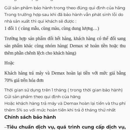
Gửi sản phẩm bảo hành trong theo đúng qui định của hãng
Trong trường hợp sau khi đã bảo hành vẫn phát sinh lỗi do
nhà sản xuất thì quí khách sẽ được :
1 đổi 1 ( cùng mẫu, cùng màu, cùng dung lượng…)
Trường hợp sản phẩm đổi hết hàng, khách hàng có thể đổi sang
sản phẩm khác cùng nhóm hàng( Demax sẽ hoàn tiền hoặc thu
thêm phần chênh lệch cho khách hàng)
Hoặc
Khách hàng trả máy và Demax hoàn lại tiền với mức giá bằng
70% giá trên hóa đơn
Thời gian sử dụng trên 1 tháng ( trong thời gian bảo hành)
Gửi sản phẩm theo qui định của hãng
Hoặc khách hàng trả máy và Demax hoàn lại tiền và thu phí
thêm 5% so với mức hoàn tiền khi trả ở tháng thứ nhất
Chính sách bảo hành
Tiêu chuẩn dịch vụ, quá trình cung cấp dịch vụ,
–