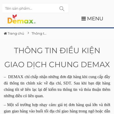
MENU
Trang chủ
Thông tin
THÔNG TIN ĐIỀU KIỆN
GIAO DỊCH CHUNG DEMAX
– DEMAX chỉ chấp nhận những đơn đặt hàng khi cung cấp đầy
đủ thông tin chính xác về địa chỉ, SDT. Sau khi bạn đặt hàng
chúng tôi sẽ liên lạc lại để kiểm tra thông tin và thỏa thuận thêm
những điều có liên quan.
– Một số trường hợp nhạy cảm: giá trị đơn hàng quá lớn và thời
gian giao hàng vào buổi tối địa chỉ giao hàng trong ngõ hoặc dẫn