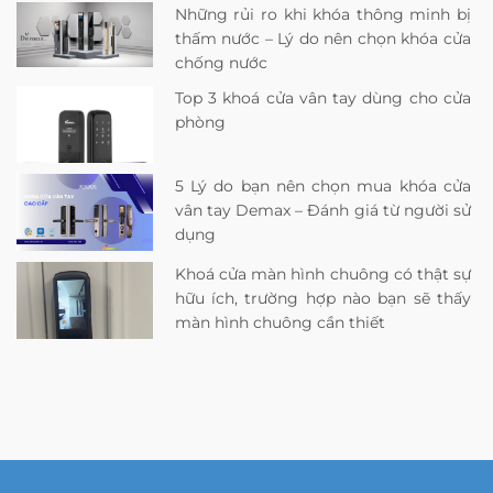
Những rủi ro khi khóa thông minh bị
thấm nước – Lý do nên chọn khóa cửa
chống nước
Top 3 khoá cửa vân tay dùng cho cửa
phòng
5 Lý do bạn nên chọn mua khóa cửa
vân tay Demax – Đánh giá từ người sử
dụng
Khoá cửa màn hình chuông có thật sự
hữu ích, trường hợp nào bạn sẽ thấy
màn hình chuông cần thiết