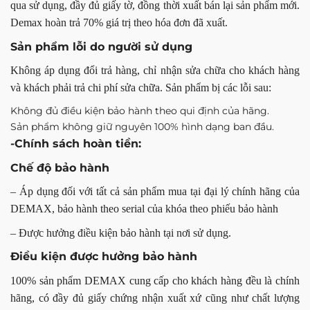
qua sử dụng, đầy đủ giấy tờ, đồng thời xuất bán lại sản phẩm mới.
Demax hoàn trả 70% giá trị theo hóa đơn đã xuất.
Sản phẩm lỗi do người sử dụng
Không áp dụng đổi trả hàng, chỉ nhận sửa chữa cho khách hàng
và khách phải trả chi phí sửa chữa. Sản phẩm bị các lỗi sau:
Không đủ điều kiện bảo hành theo qui định của hãng.
Sản phẩm không giữ nguyên 100% hình dạng ban đầu.
-Chính sách hoàn tiền:
Chế độ bảo hành
– Áp dụng đối với tất cả sản phẩm mua tại đại lý chính hãng của
DEMAX, bảo hành theo serial của khóa theo phiếu bảo hành
– Được hưởng điều kiện bảo hành tại nơi sử dụng.
Điều kiện được hưởng bảo hành
100% sản phẩm DEMAX cung cấp cho khách hàng đều là chính
hãng, có đầy đủ giấy chứng nhận xuất xứ cũng như chất lượng