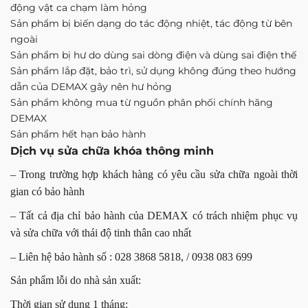
động vật ca chạm làm hỏng
Sản phẩm bị biến dạng do tác động nhiệt, tác động từ bên
ngoài
Sản phẩm bị hư do dùng sai dòng điện và dùng sai điện thế
Sản phẩm lắp đặt, bảo trì, sử dụng không đúng theo hướng
dẫn của DEMAX gây nên hư hỏng
Sản phẩm không mua từ nguồn phân phối chính hãng
DEMAX
Sản phẩm hết hạn bảo hành
Dịch vụ sửa chữa khóa thông minh
– Trong trường hợp khách hàng có yêu cầu sửa chữa ngoài thời
gian có bảo hành
– Tất cả địa chỉ bảo hành của DEMAX có trách nhiệm phục vụ
và sửa chữa với thái độ tinh thân cao nhất
– Liên hệ bảo hành số : 028 3868 5818, / 0938 083 699
Sản phẩm lỗi do nhà sản xuất:
Thời gian sử dụng 1 tháng: