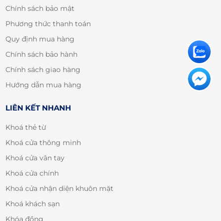
Chính sách bảo mật
Phương thức thanh toán
Quy định mua hàng
Chính sách bảo hành
Chính sách giao hàng
Hướng dẫn mua hàng
LIÊN KẾT NHANH
Khoá thẻ từ
Khoá cửa thông minh
Khoá cửa vân tay
Khoá cửa chính
Khoá cửa nhận diện khuôn mặt
Khoá khách sạn
Khóa đồng