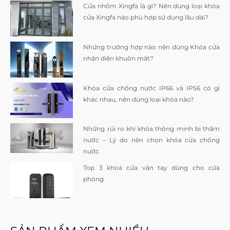
Cửa nhôm Xingfa là gì? Nên dùng loại khóa
cửa Xingfa nào phù hợp sử dụng lâu dài?
Những trường hợp nào nên dùng Khóa cửa
nhận diện khuôn mặt?
Khóa cửa chống nước IP66 và IP56 có gì
khác nhau, nên dùng loại khóa nào?
Những rủi ro khi khóa thông minh bị thấm
nước – Lý do nên chọn khóa cửa chống
nước
Top 3 khoá cửa vân tay dùng cho cửa
phòng