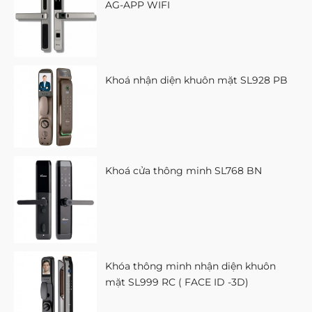
AG-APP WIFI
Khoá nhận diện khuôn mặt SL928 PB
Khoá cửa thông minh SL768 BN
Khóa thông minh nhận diện khuôn
mặt SL999 RC ( FACE ID -3D)