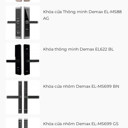
Khóa cửa Thông minh Demax EL-MS88
AG
Khóa thông minh Demax EL622 BL
Khóa cửa nhôm Demax EL-MS699 BN
Khóa cửa nhôm Demax EL-MS699 GS