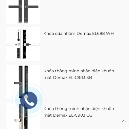
Khóa cửa nhôm Demax EL688 WH
Khóa thông minh nhận diện khuôn
mặt Demax EL-C903 SB
Khóa thông minh nhận diện khuôn
mặt Demax EL-C903 CG