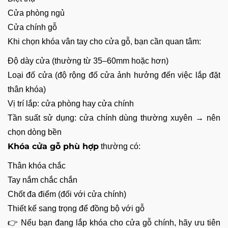
Cửa phòng ngủ
Cửa chính gỗ
Khi chọn khóa vân tay cho cửa gỗ, bạn cần quan tâm:
Độ dày cửa (thường từ 35–60mm hoặc hơn)
Loại đố cửa (độ rộng đố cửa ảnh hưởng đến việc lắp đặt
thân khóa)
Vị trí lắp: cửa phòng hay cửa chính
Tần suất sử dụng: cửa chính dùng thường xuyên → nên
chọn dòng bền
Khóa cửa gỗ phù hợp
thường có:
Thân khóa chắc
Tay nắm chắc chắn
Chốt đa điểm (đối với cửa chính)
Thiết kế sang trọng để đồng bộ với gỗ
👉 Nếu bạn đang lắp khóa cho cửa gỗ chính, hãy ưu tiên