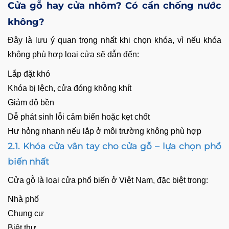
Cửa gỗ hay cửa nhôm? Có cần chống nước
không?
Đây là lưu ý quan trọng nhất khi chọn khóa, vì nếu khóa
không phù hợp loại cửa sẽ dẫn đến:
Lắp đặt khó
Khóa bị lệch, cửa đóng không khít
Giảm độ bền
Dễ phát sinh lỗi cảm biến hoặc kẹt chốt
Hư hỏng nhanh nếu lắp ở môi trường không phù hợp
2.1. Khóa cửa vân tay cho cửa gỗ – lựa chọn phổ
biến nhất
Cửa gỗ là loại cửa phổ biến ở Việt Nam, đặc biệt trong:
Nhà phố
Chung cư
Biệt thự