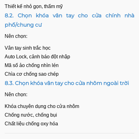
Thiết kế nhỏ gọn, thẩm mỹ
8.2. Chọn khóa vân tay cho cửa chính nhà
phố/chung cư
Nên chọn:
Vân tay sinh trắc học
Auto Lock, cảnh báo đột nhập
Mã số ảo chống nhìn lén
Chìa cơ chống sao chép
8.3. Chọn khóa vân tay cho cửa nhôm ngoài trời
Nên chọn:
Khóa chuyên dụng cho cửa nhôm
Chống nước, chống bụi
Chất liệu chống oxy hóa