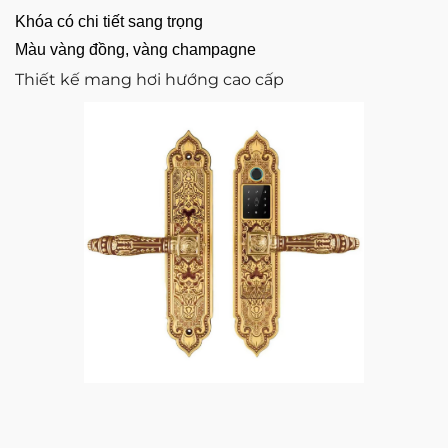
Khóa có chi tiết sang trọng
Màu vàng đồng, vàng champagne
Thiết kế mang hơi hướng cao cấp