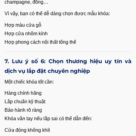
champagne, đồng…
Vì vậy, bạn có thể dễ dàng chọn được mẫu khóa:
Hợp màu cửa gỗ
Hợp cửa nhôm kính
Hợp phong cách nội thất tổng thể
7. Lưu ý số 6: Chọn thương hiệu uy tín và
dịch vụ lắp đặt chuyên nghiệp
Một chiếc khóa tốt cần:
Hàng chính hãng
Lắp chuẩn kỹ thuật
Bảo hành rõ ràng
Khóa vân tay nếu lắp sai có thể dẫn đến:
Cửa đóng không khít