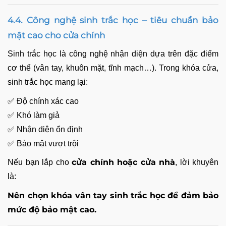
4.4. Công nghệ sinh trắc học – tiêu chuẩn bảo
mật cao cho cửa chính
Sinh trắc học là công nghệ nhận diện dựa trên đặc điểm
cơ thể (vân tay, khuôn mặt, tĩnh mạch…). Trong khóa cửa,
sinh trắc học mang lại:
✅ Độ chính xác cao
✅ Khó làm giả
✅ Nhận diện ổn định
✅ Bảo mật vượt trội
cửa chính hoặc cửa nhà
Nếu bạn lắp cho
, lời khuyên
là:
Nên chọn khóa vân tay sinh trắc học để đảm bảo
mức độ bảo mật cao.