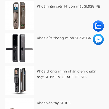
Khoá nhận diện khuôn mặt SL928 PB
Khoá cửa thông minh SL768 BN
Khóa thông minh nhận diện khuôn
mặt SL999 RC ( FACE ID -3D)
Khoá vân tay SL 105