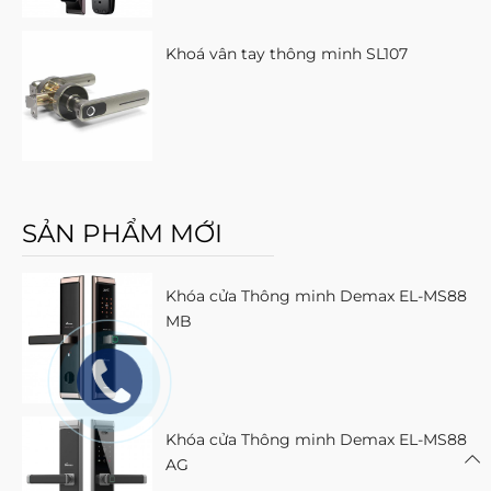
Khoá vân tay thông minh SL107
SẢN PHẨM MỚI
Khóa cửa Thông minh Demax EL-MS88
MB
Khóa cửa Thông minh Demax EL-MS88
AG