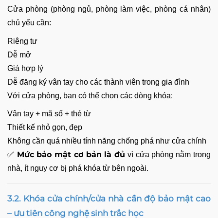
Cửa phòng (phòng ngủ, phòng làm việc, phòng cá nhân)
chủ yếu cần:
Riêng tư
Dễ mở
Giá hợp lý
Dễ đăng ký vân tay cho các thành viên trong gia đình
Với cửa phòng, bạn có thể chọn các dòng khóa:
Vân tay + mã số + thẻ từ
Thiết kế nhỏ gọn, đẹp
Không cần quá nhiều tính năng chống phá như cửa chính
Mức bảo mật cơ bản là đủ
✅
vì cửa phòng nằm trong
nhà, ít nguy cơ bị phá khóa từ bên ngoài.
3.2. Khóa cửa chính/cửa nhà cần độ bảo mật cao
– ưu tiên công nghệ sinh trắc học