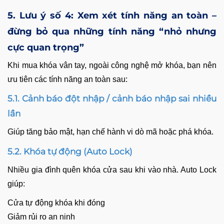
5. Lưu ý số 4: Xem xét tính năng an toàn –
đừng bỏ qua những tính năng “nhỏ nhưng
cực quan trọng”
Khi mua khóa vân tay, ngoài công nghệ mở khóa, bạn nên
ưu tiên các tính năng an toàn sau:
5.1. Cảnh báo đột nhập / cảnh báo nhập sai nhiều
lần
Giúp tăng bảo mật, hạn chế hành vi dò mã hoặc phá khóa.
5.2. Khóa tự động (Auto Lock)
Nhiều gia đình quên khóa cửa sau khi vào nhà. Auto Lock
giúp:
Cửa tự động khóa khi đóng
Giảm rủi ro an ninh