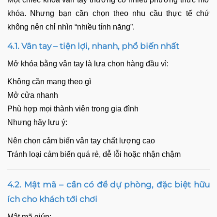
khóa. Nhưng bạn cần chọn theo nhu cầu thực tế chứ
không nên chỉ nhìn “nhiều tính năng”.
4.1. Vân tay – tiện lợi, nhanh, phổ biến nhất
Mở khóa bằng vân tay là lựa chọn hàng đầu vì:
Không cần mang theo gì
Mở cửa nhanh
Phù hợp mọi thành viên trong gia đình
Nhưng hãy lưu ý:
Nên chọn cảm biến vân tay chất lượng cao
Tránh loại cảm biến quá rẻ, dễ lỗi hoặc nhận chậm
4.2. Mật mã – cần có để dự phòng, đặc biệt hữu
ích cho khách tới chơi
Mật mã giúp: