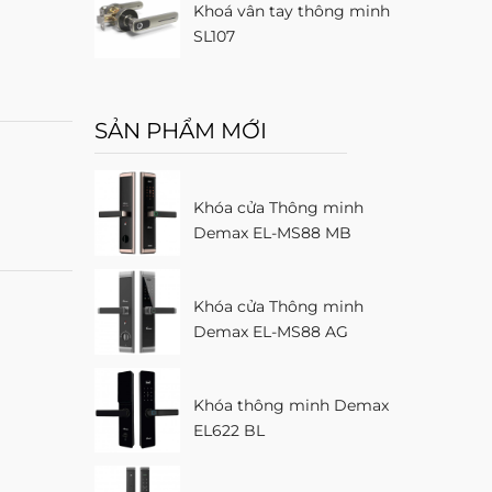
Khoá vân tay thông minh
SL107
SẢN PHẨM MỚI
Khóa cửa Thông minh
Demax EL-MS88 MB
Khóa cửa Thông minh
Demax EL-MS88 AG
Khóa thông minh Demax
EL622 BL