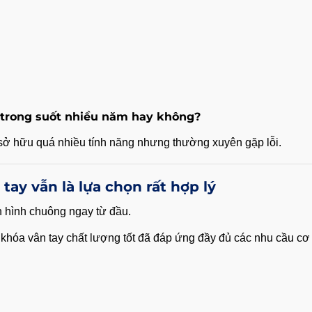
 trong suốt nhiều năm hay không?
a sở hữu quá nhiều tính năng nhưng thường xuyên gặp lỗi.
ay vẫn là lựa chọn rất hợp lý
 hình chuông ngay từ đầu.
 khóa vân tay chất lượng tốt đã đáp ứng đầy đủ các nhu cầu cơ