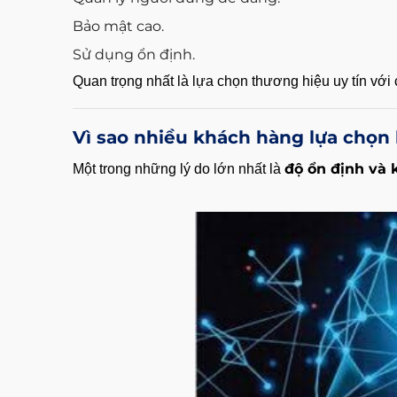
Bảo mật cao.
Sử dụng ổn định.
Quan trọng nhất là lựa chọn thương hiệu uy tín với
Vì sao nhiều khách hàng lựa chọn
độ ổn định và 
Một trong những lý do lớn nhất là