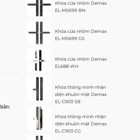
Khóa cửa nhôm Demax
EL-MS699 BN
Khóa cửa nhôm Demax
EL-MS699 GS
Khóa cửa nhôm Demax
EL688 WH
Khóa thông minh nhận
diện khuôn mặt Demax
EL-C903 SB
 bản:
Khóa thông minh nhận
diện khuôn mặt Demax
EL-C903 CG