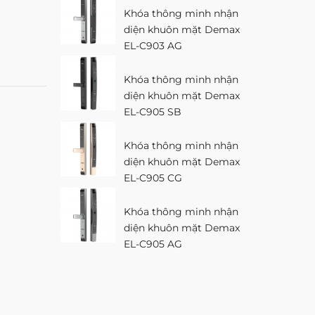
Khóa thông minh nhận
diện khuôn mặt Demax
EL-C903 AG
Khóa thông minh nhận
diện khuôn mặt Demax
EL-C905 SB
Khóa thông minh nhận
diện khuôn mặt Demax
EL-C905 CG
Khóa thông minh nhận
diện khuôn mặt Demax
EL-C905 AG