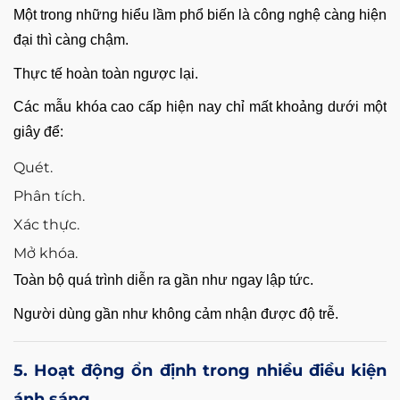
Một trong những hiểu lầm phổ biến là công nghệ càng hiện
đại thì càng chậm.
Thực tế hoàn toàn ngược lại.
Các mẫu khóa cao cấp hiện nay chỉ mất khoảng dưới một
giây để:
Quét.
Phân tích.
Xác thực.
Mở khóa.
Toàn bộ quá trình diễn ra gần như ngay lập tức.
Người dùng gần như không cảm nhận được độ trễ.
5. Hoạt động ổn định trong nhiều điều kiện
ánh sáng