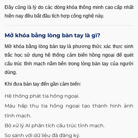
Đây cũng là lý do các dòng khóa thông minh cao cấp nhất
hiện nay đều bắt đầu tích hợp công nghệ này.
Mở khóa bằng lòng bàn tay là gì?
Mở khóa bằng lòng bàn tay là phương thức xác thực sinh
trắc học sử dụng hệ thống cảm biến hồng ngoại để quét
cấu trúc tĩnh mạch nằm bên trong lòng bàn tay của người
dùng.
Khi đưa bàn tay đến gần cảm biến:
Hệ thống phát tia hồng ngoại.
Máu hấp thụ tia hồng ngoại tạo thành hình ảnh
tĩnh mạch.
Bộ xử lý AI phân tích cấu trúc tĩnh mạch.
So sánh với dữ liệu đã đăng ký.