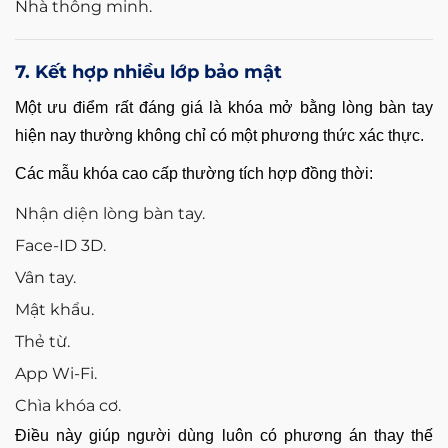
Nhà thông minh.
7. Kết hợp nhiều lớp bảo mật
Một ưu điểm rất đáng giá là khóa mở bằng lòng bàn tay
hiện nay thường không chỉ có một phương thức xác thực.
Các mẫu khóa cao cấp thường tích hợp đồng thời:
Nhận diện lòng bàn tay.
Face-ID 3D.
Vân tay.
Mật khẩu.
Thẻ từ.
App Wi-Fi.
Chìa khóa cơ.
Điều này giúp người dùng luôn có phương án thay thế