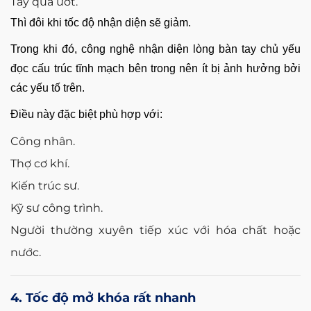
Tay quá ướt.
Thì đôi khi tốc độ nhận diện sẽ giảm.
Trong khi đó, công nghệ nhận diện lòng bàn tay chủ yếu
đọc cấu trúc tĩnh mạch bên trong nên ít bị ảnh hưởng bởi
các yếu tố trên.
Điều này đặc biệt phù hợp với:
Công nhân.
Thợ cơ khí.
Kiến trúc sư.
Kỹ sư công trình.
Người thường xuyên tiếp xúc với hóa chất hoặc
nước.
4. Tốc độ mở khóa rất nhanh