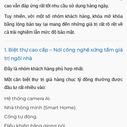
cao vẫn đáp ứng rất tốt nhu cầu sử dụng hàng ngày.
Tuy nhiên, với một số nhóm khách hàng, khóa mở khóa
bằng lòng bàn tay lại mang đến những giá trị rất rõ rệt về
cả trải nghiệm lẫn mức độ bảo mật.
1. Biệt thự cao cấp – Nơi công nghệ xứng tầm giá
trị ngôi nhà
Đây là nhóm khách hàng phù hợp nhất.
Một căn biệt thự trị giá hàng chục tỷ đồng thường được
đầu tư rất nhiều vào:
Hệ thống camera AI.
Nhà thông minh (Smart Home).
Cổng tự động.
Điều khiển bằng giọng nói.