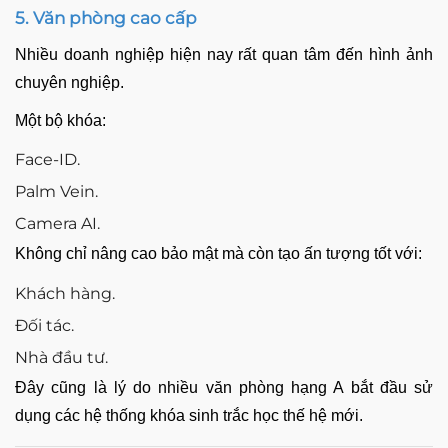
5. Văn phòng cao cấp
Nhiều doanh nghiệp hiện nay rất quan tâm đến hình ảnh
chuyên nghiệp.
Một bộ khóa:
Face-ID.
Palm Vein.
Camera AI.
Không chỉ nâng cao bảo mật mà còn tạo ấn tượng tốt với:
Khách hàng.
Đối tác.
Nhà đầu tư.
Đây cũng là lý do nhiều văn phòng hạng A bắt đầu sử
dụng các hệ thống khóa sinh trắc học thế hệ mới.