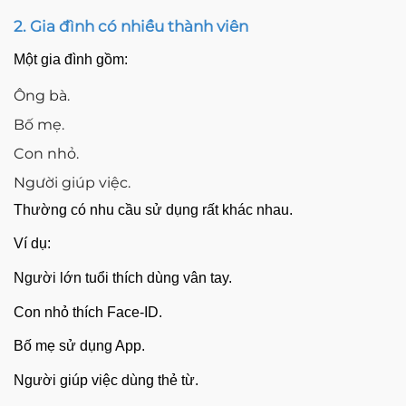
2. Gia đình có nhiều thành viên
Một gia đình gồm:
Ông bà.
Bố mẹ.
Con nhỏ.
Người giúp việc.
Thường có nhu cầu sử dụng rất khác nhau.
Ví dụ:
Người lớn tuổi thích dùng vân tay.
Con nhỏ thích Face-ID.
Bố mẹ sử dụng App.
Người giúp việc dùng thẻ từ.