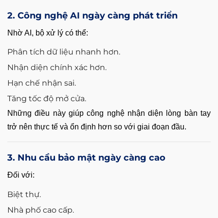
2. Công nghệ AI ngày càng phát triển
Nhờ AI, bộ xử lý có thể:
Phân tích dữ liệu nhanh hơn.
Nhận diện chính xác hơn.
Hạn chế nhận sai.
Tăng tốc độ mở cửa.
Những điều này giúp công nghệ nhận diện lòng bàn tay
trở nên thực tế và ổn định hơn so với giai đoạn đầu.
3. Nhu cầu bảo mật ngày càng cao
Đối với:
Biệt thự.
Nhà phố cao cấp.