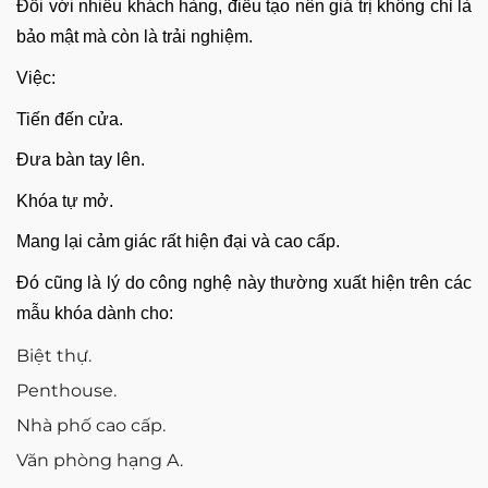
Đối với nhiều khách hàng, điều tạo nên giá trị không chỉ là
bảo mật mà còn là trải nghiệm.
Việc:
Tiến đến cửa.
Đưa bàn tay lên.
Khóa tự mở.
Mang lại cảm giác rất hiện đại và cao cấp.
Đó cũng là lý do công nghệ này thường xuất hiện trên các
mẫu khóa dành cho:
Biệt thự.
Penthouse.
Nhà phố cao cấp.
Văn phòng hạng A.