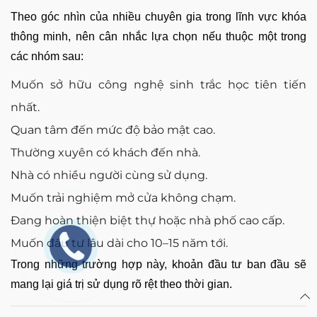
Theo góc nhìn của nhiều chuyên gia trong lĩnh vực khóa
thông minh, nên cân nhắc lựa chọn nếu thuộc một trong
các nhóm sau:
Muốn sở hữu công nghệ sinh trắc học tiên tiến
nhất.
Quan tâm đến mức độ bảo mật cao.
Thường xuyên có khách đến nhà.
Nhà có nhiều người cùng sử dụng.
Muốn trải nghiệm mở cửa không chạm.
Đang hoàn thiện biệt thự hoặc nhà phố cao cấp.
Muốn đầu tư lâu dài cho 10–15 năm tới.
Trong những trường hợp này, khoản đầu tư ban đầu sẽ
mang lại giá trị sử dụng rõ rệt theo thời gian.