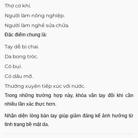
Thợ cơ khí.
Người làm nông nghiệp.
Người làm nghề sửa chữa.
Đặc điểm chung là:
Tay dễ bị chai.
Da bong tróc.
Có bụi.
Có dầu mỡ.
Thường xuyên tiếp xúc với nước.
Trong những trường hợp này, khóa vân tay đôi khi cần
nhiều lần xác thực hơn.
Nhận diện lòng bàn tay giúp giảm đáng kể ảnh hưởng từ
tình trạng bề mặt da.