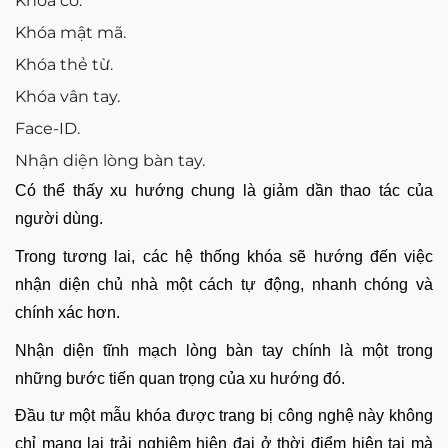
Khóa cơ.
Khóa mật mã.
Khóa thẻ từ.
Khóa vân tay.
Face-ID.
Nhận diện lòng bàn tay.
Có thể thấy xu hướng chung là giảm dần thao tác của
người dùng.
Trong tương lai, các hệ thống khóa sẽ hướng đến việc
nhận diện chủ nhà một cách tự động, nhanh chóng và
chính xác hơn.
Nhận diện tĩnh mạch lòng bàn tay chính là một trong
những bước tiến quan trọng của xu hướng đó.
Đầu tư một mẫu khóa được trang bị công nghệ này không
chỉ mang lại trải nghiệm hiện đại ở thời điểm hiện tại mà