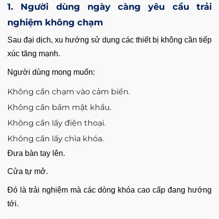
1. Người dùng ngày càng yêu cầu trải
nghiệm không chạm
Sau đại dịch, xu hướng sử dụng các thiết bị không cần tiếp
xúc tăng mạnh.
Người dùng mong muốn:
Không cần chạm vào cảm biến.
Không cần bấm mật khẩu.
Không cần lấy điện thoại.
Không cần lấy chìa khóa.
Đưa bàn tay lên.
Cửa tự mở.
Đó là trải nghiệm mà các dòng khóa cao cấp đang hướng
tới.