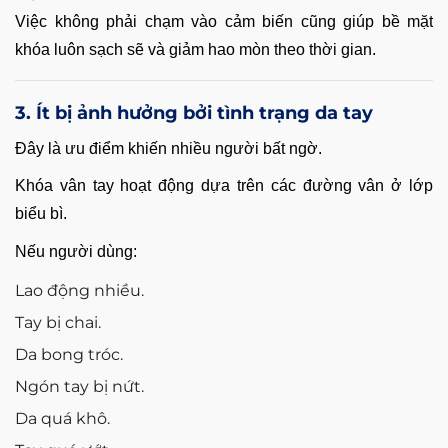
Việc không phải chạm vào cảm biến cũng giúp bề mặt
khóa luôn sạch sẽ và giảm hao mòn theo thời gian.
3. Ít bị ảnh hưởng bởi tình trạng da tay
Đây là ưu điểm khiến nhiều người bất ngờ.
Khóa vân tay hoạt động dựa trên các đường vân ở lớp
biểu bì.
Nếu người dùng:
Lao động nhiều.
Tay bị chai.
Da bong tróc.
Ngón tay bị nứt.
Da quá khô.