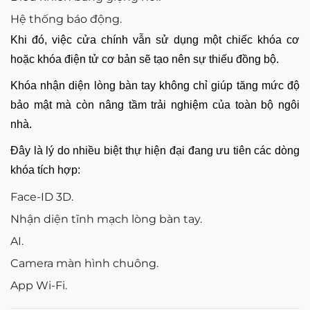
Hệ thống báo động.
Khi đó, việc cửa chính vẫn sử dụng một chiếc khóa cơ
hoặc khóa điện tử cơ bản sẽ tạo nên sự thiếu đồng bộ.
Khóa nhận diện lòng bàn tay không chỉ giúp tăng mức độ
bảo mật mà còn nâng tầm trải nghiệm của toàn bộ ngôi
nhà.
Đây là lý do nhiều biệt thự hiện đại đang ưu tiên các dòng
khóa tích hợp:
Face-ID 3D.
Nhận diện tĩnh mạch lòng bàn tay.
AI.
Camera màn hình chuông.
App Wi-Fi.