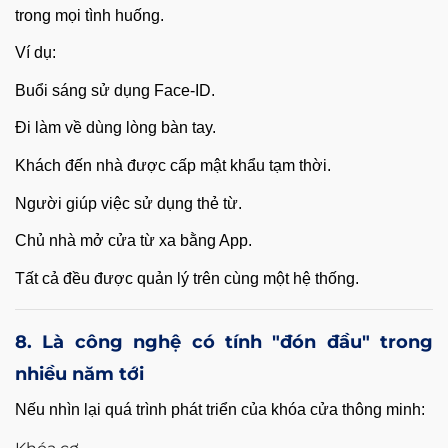
trong mọi tình huống.
Ví dụ:
Buổi sáng sử dụng Face-ID.
Đi làm về dùng lòng bàn tay.
Khách đến nhà được cấp mật khẩu tạm thời.
Người giúp việc sử dụng thẻ từ.
Chủ nhà mở cửa từ xa bằng App.
Tất cả đều được quản lý trên cùng một hệ thống.
8. Là công nghệ có tính "đón đầu" trong
nhiều năm tới
Nếu nhìn lại quá trình phát triển của khóa cửa thông minh: