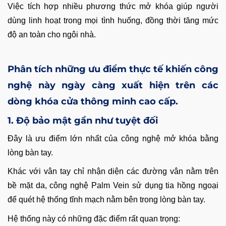
Việc tích hợp nhiều phương thức mở khóa giúp người
dùng linh hoạt trong mọi tình huống, đồng thời tăng mức
độ an toàn cho ngôi nhà.
Phân tích những ưu điểm thực tế khiến công
nghệ này ngày càng xuất hiện trên các
dòng khóa cửa thông minh cao cấp.
1. Độ bảo mật gần như tuyệt đối
Đây là ưu điểm lớn nhất của công nghệ mở khóa bằng
lòng bàn tay.
Khác với vân tay chỉ nhận diện các đường vân nằm trên
bề mặt da, công nghệ Palm Vein sử dụng tia hồng ngoại
để quét hệ thống tĩnh mạch nằm bên trong lòng bàn tay.
Hệ thống này có những đặc điểm rất quan trọng: