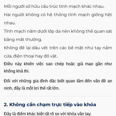
Mỗi người sở hữu cấu trúc tĩnh mạch khác nhau.
Hai người không có hệ thống tĩnh mạch giống hệt
nhau.
Tĩnh mạch nằm dưới lớp da nên không thể quan sát
bằng mắt thường.
Không để lại dấu vết trên các bề mặt như tay nắm
cửa, điện thoại hay đồ vật.
Điều này khiến việc sao chép hoặc giả mạo gần như
không khả thi.
Đối với những gia đình đặc biệt quan tâm đến vấn đề an
ninh, đây là một lợi thế rất lớn.
2. Không cần chạm trực tiếp vào khóa
Đây là điểm khác biệt rất rõ so với khóa vân tay.