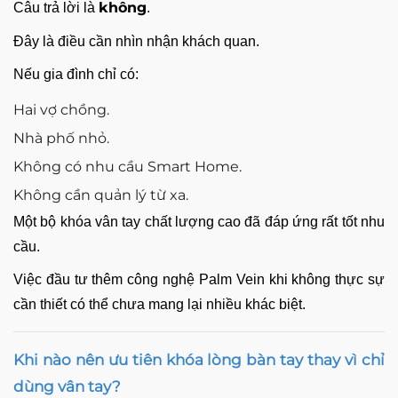
không
Câu trả lời là
.
Đây là điều cần nhìn nhận khách quan.
Nếu gia đình chỉ có:
Hai vợ chồng.
Nhà phố nhỏ.
Không có nhu cầu Smart Home.
Không cần quản lý từ xa.
Một bộ khóa vân tay chất lượng cao đã đáp ứng rất tốt nhu
cầu.
Việc đầu tư thêm công nghệ Palm Vein khi không thực sự
cần thiết có thể chưa mang lại nhiều khác biệt.
Khi nào nên ưu tiên khóa lòng bàn tay thay vì chỉ
dùng vân tay?