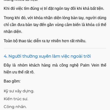
Khi đó việc tìm đúng vị trí đặt ngón tay đôi khi khá bất tiện.
Trong khi đó, với khóa nhận diện lòng bàn tay, người dùng
chỉ cần đưa bàn tay đến gần vùng cảm biến là khóa có thể
nhận diện.
Toàn bộ thao tác diễn ra tự nhiên hơn rất nhiều.
4. Người thường xuyên làm việc ngoài trời
Đây là nhóm khách hàng mà công nghệ Palm Vein thể
hiện ưu thế rất rõ.
Bao gồm:
Kỹ sư xây dựng.
Kiến trúc sư.
Công nhân.