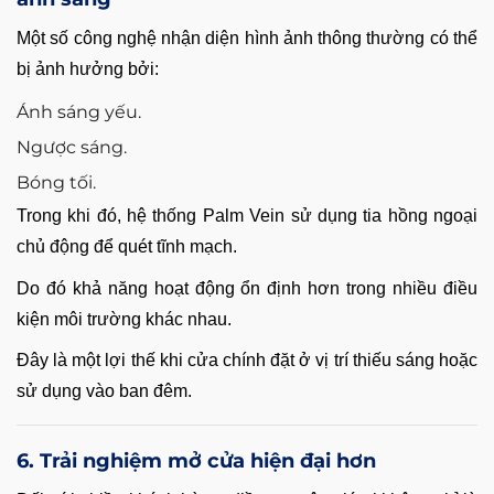
Một số công nghệ nhận diện hình ảnh thông thường có thể
bị ảnh hưởng bởi:
Ánh sáng yếu.
Ngược sáng.
Bóng tối.
Trong khi đó, hệ thống Palm Vein sử dụng tia hồng ngoại
chủ động để quét tĩnh mạch.
Do đó khả năng hoạt động ổn định hơn trong nhiều điều
kiện môi trường khác nhau.
Đây là một lợi thế khi cửa chính đặt ở vị trí thiếu sáng hoặc
sử dụng vào ban đêm.
6. Trải nghiệm mở cửa hiện đại hơn