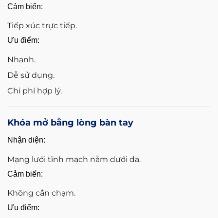
Cảm biến:
Tiếp xúc trực tiếp.
Ưu điểm:
Nhanh.
Dễ sử dụng.
Chi phí hợp lý.
Khóa mở bằng lòng bàn tay
Nhận diện:
Mạng lưới tĩnh mạch nằm dưới da.
Cảm biến:
Không cần chạm.
Ưu điểm: