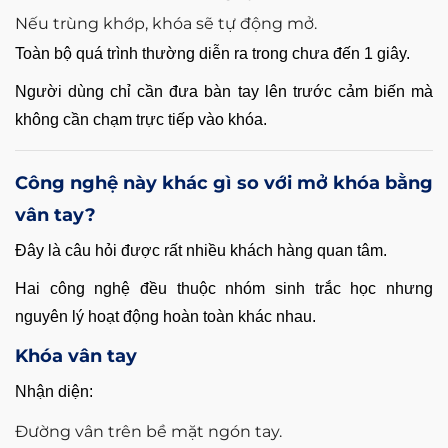
Nếu trùng khớp, khóa sẽ tự động mở.
Toàn bộ quá trình thường diễn ra trong chưa đến 1 giây.
Người dùng chỉ cần đưa bàn tay lên trước cảm biến mà
không cần chạm trực tiếp vào khóa.
Công nghệ này khác gì so với mở khóa bằng
vân tay?
Đây là câu hỏi được rất nhiều khách hàng quan tâm.
Hai công nghệ đều thuộc nhóm sinh trắc học nhưng
nguyên lý hoạt động hoàn toàn khác nhau.
Khóa vân tay
Nhận diện:
Đường vân trên bề mặt ngón tay.