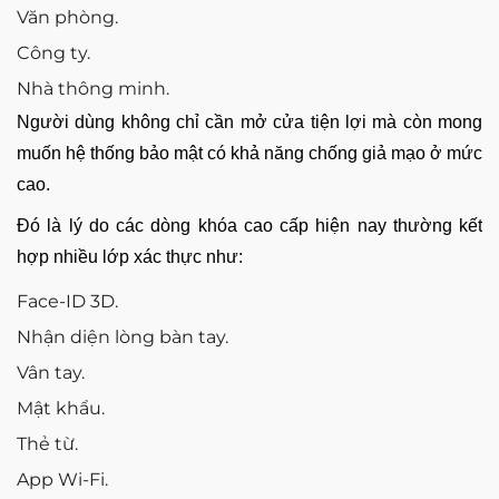
Văn phòng.
Công ty.
Nhà thông minh.
Người dùng không chỉ cần mở cửa tiện lợi mà còn mong
muốn hệ thống bảo mật có khả năng chống giả mạo ở mức
cao.
Đó là lý do các dòng khóa cao cấp hiện nay thường kết
hợp nhiều lớp xác thực như:
Face-ID 3D.
Nhận diện lòng bàn tay.
Vân tay.
Mật khẩu.
Thẻ từ.
App Wi-Fi.