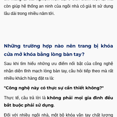
còn giúp hệ thống an ninh của ngôi nhà có giá trị sử dụng
lâu dài trong nhiều năm tới.
Những trường hợp nào nên trang bị khóa
cửa mở khóa bằng lòng bàn tay?
Sau khi tìm hiểu những ưu điểm nổi bật của công nghệ
nhận diện tĩnh mạch lòng bàn tay, câu hỏi tiếp theo mà rất
nhiều khách hàng đặt ra là:
"Công nghệ này có thực sự cần thiết không?"
không phải mọi gia đình đều
Thực tế, câu trả lời là
bắt buộc phải sử dụng
.
Đối với nhiều ngôi nhà, một bộ khóa vân tay chất lượng