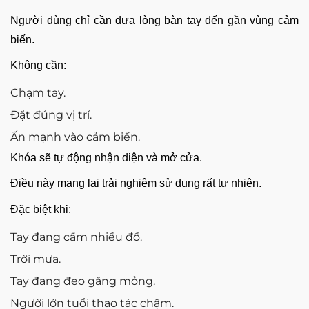
Người dùng chỉ cần đưa lòng bàn tay đến gần vùng cảm
biến.
Không cần:
Chạm tay.
Đặt đúng vị trí.
Ấn mạnh vào cảm biến.
Khóa sẽ tự động nhận diện và mở cửa.
Điều này mang lại trải nghiệm sử dụng rất tự nhiên.
Đặc biệt khi:
Tay đang cầm nhiều đồ.
Trời mưa.
Tay đang đeo găng mỏng.
Người lớn tuổi thao tác chậm.