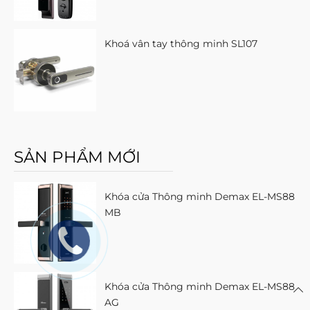
Khoá vân tay thông minh SL107
SẢN PHẨM MỚI
Khóa cửa Thông minh Demax EL-MS88
MB
Khóa cửa Thông minh Demax EL-MS88
AG