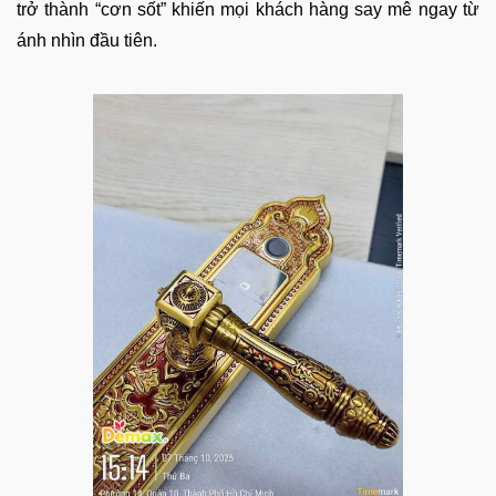
trở thành “cơn sốt” khiến mọi khách hàng say mê ngay từ
ánh nhìn đầu tiên.