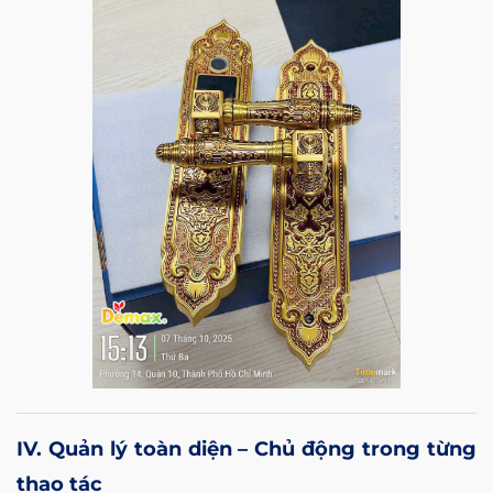
IV. Quản lý toàn diện – Chủ động trong từng
thao tác