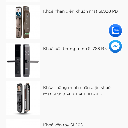
Khoá nhận diện khuôn mặt SL928 PB
Khoá cửa thông minh SL768 BN
Khóa thông minh nhận diện khuôn
mặt SL999 RC ( FACE ID -3D)
Khoá vân tay SL 105