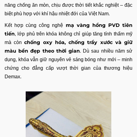
năng chống ăn mòn, chịu được thời tiết khắc nghiệt – đặc
biệt phù hợp với khí hậu nhiệt đới của Việt Nam.
mạ vàng hồng PVD tiên
Kết hợp cùng công nghệ
tiến
, lớp phủ trên khóa không chỉ giúp tăng tính thẩm mỹ
chống oxy hóa, chống trầy xước và giữ
mà còn
màu bền đẹp theo thời gian
. Dù sau nhiều năm sử
dụng, khóa vẫn giữ nguyên vẻ sáng bóng như mới – minh
chứng cho đẳng cấp vượt thời gian của thương hiệu
Demax.