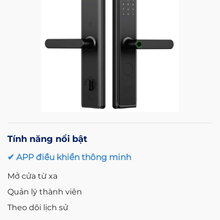
Tính năng nổi bật
✔ APP điều khiển thông minh
Mở cửa từ xa
Quản lý thành viên
Theo dõi lịch sử