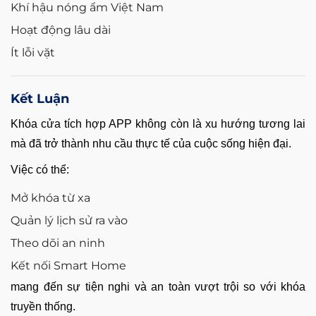
Khí hậu nóng ẩm Việt Nam
Hoạt động lâu dài
Ít lỗi vặt
Kết Luận
Khóa cửa tích hợp APP không còn là xu hướng tương lai
mà đã trở thành nhu cầu thực tế của cuộc sống hiện đại.
Việc có thể:
Mở khóa từ xa
Quản lý lịch sử ra vào
Theo dõi an ninh
Kết nối Smart Home
mang đến sự tiện nghi và an toàn vượt trội so với khóa
truyền thống.