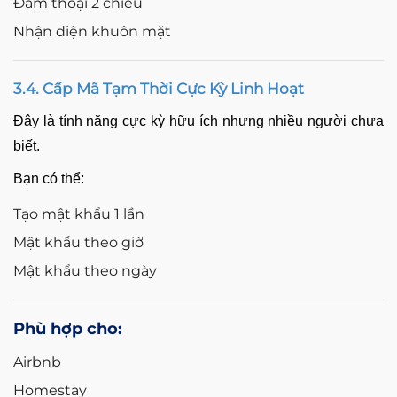
Đàm thoại 2 chiều
Nhận diện khuôn mặt
3.4. Cấp Mã Tạm Thời Cực Kỳ Linh Hoạt
Đây là tính năng cực kỳ hữu ích nhưng nhiều người chưa
biết.
Bạn có thể:
Tạo mật khẩu 1 lần
Mật khẩu theo giờ
Mật khẩu theo ngày
Phù hợp cho:
Airbnb
Homestay