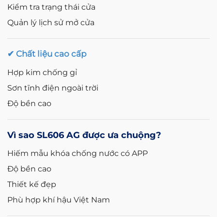
Kiểm tra trạng thái cửa
Quản lý lịch sử mở cửa
✔ Chất liệu cao cấp
Hợp kim chống gỉ
Sơn tĩnh điện ngoài trời
Độ bền cao
Vì sao SL606 AG được ưa chuộng?
Hiếm mẫu khóa chống nước có APP
Độ bền cao
Thiết kế đẹp
Phù hợp khí hậu Việt Nam