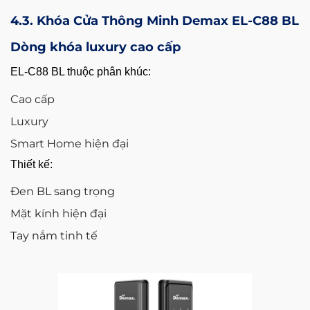
4.3. Khóa Cửa Thông Minh Demax EL-C88 BL
Dòng khóa luxury cao cấp
EL-C88 BL thuộc phân khúc:
Cao cấp
Luxury
Smart Home hiện đại
Thiết kế:
Đen BL sang trọng
Mặt kính hiện đại
Tay nắm tinh tế