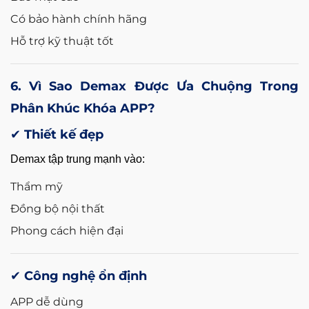
Có bảo hành chính hãng
Hỗ trợ kỹ thuật tốt
6. Vì Sao Demax Được Ưa Chuộng Trong
Phân Khúc Khóa APP?
✔ Thiết kế đẹp
Demax tập trung mạnh vào:
Thẩm mỹ
Đồng bộ nội thất
Phong cách hiện đại
✔ Công nghệ ổn định
APP dễ dùng