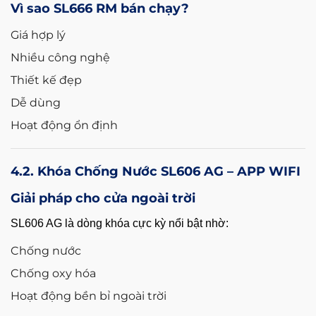
Vì sao SL666 RM bán chạy?
Giá hợp lý
Nhiều công nghệ
Thiết kế đẹp
Dễ dùng
Hoạt động ổn định
4.2. Khóa Chống Nước SL606 AG – APP WIFI
Giải pháp cho cửa ngoài trời
SL606 AG là dòng khóa cực kỳ nổi bật nhờ:
Chống nước
Chống oxy hóa
Hoạt động bền bỉ ngoài trời