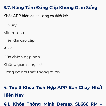
3.7. Nâng Tầm Đẳng Cấp Không Gian Sống
Khóa APP hiện đại thường có thiết kế:
Luxury
Minimalism
Hiện đại cao cấp
Giúp:
Cửa chính đẹp hơn
Không gian sang hơn
Đồng bộ nội thất thông minh
4. Top 3 Khóa Tích Hợp APP Bán Chạy Nhất
Hiện Nay
4.1. Khóa Thông Minh Demax SL666 RM –