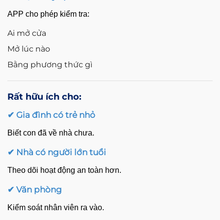
APP cho phép kiểm tra:
Ai mở cửa
Mở lúc nào
Bằng phương thức gì
Rất hữu ích cho:
✔ Gia đình có trẻ nhỏ
Biết con đã về nhà chưa.
✔ Nhà có người lớn tuổi
Theo dõi hoạt động an toàn hơn.
✔ Văn phòng
Kiểm soát nhân viên ra vào.