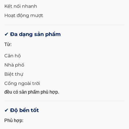
Kết nối nhanh
Hoạt động mượt
✔ Đa dạng sản phẩm
Từ:
Căn hộ
Nhà phố
Biệt thự
Cổng ngoài trời
đều có sản phẩm phù hợp.
✔ Độ bền tốt
Phù hợp: