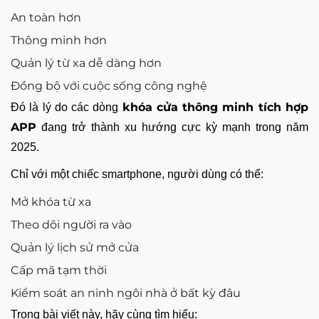
An toàn hơn
Thông minh hơn
Quản lý từ xa dễ dàng hơn
Đồng bộ với cuộc sống công nghệ
khóa cửa thông minh tích hợp
Đó là lý do các dòng
APP
đang trở thành xu hướng cực kỳ mạnh trong năm
2025.
Chỉ với một chiếc smartphone, người dùng có thể:
Mở khóa từ xa
Theo dõi người ra vào
Quản lý lịch sử mở cửa
Cấp mã tạm thời
Kiểm soát an ninh ngôi nhà ở bất kỳ đâu
Trong bài viết này, hãy cùng tìm hiểu: