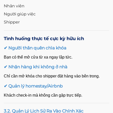
Nhân viên
Người giúp việc
Shipper
Tình huống thực tế cực kỳ hữu ích
✔ Người thân quên chìa khóa
Bạn có thể mở cửa từ xa ngay lập tức.
✔ Nhận hàng khi không ở nhà
Chỉ cần mở khóa cho shipper đặt hàng vào bên trong.
✔ Quản lý homestay/Airbnb
Khách check-in mà không cần gặp trực tiếp.
3.2. Quản Lý Lịch Sử Ra Vào Chính Xác