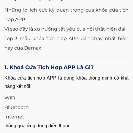
Những lợi ích cực kỳ quan trọng của khóa cửa tích
hợp APP
Vì sao đây là xu hướng tất yếu của nội thất hiện đại
Top 3 mẫu khóa tích hợp APP bán chạy nhất hiện
nay của Demax
1. Khoá Cửa Tích Hợp APP Là Gì?
Khóa cửa tích hợp APP là dòng khóa thông minh có khả
năng kết nối:
WiFi
Bluetooth
Internet
thông qua ứng dụng điện thoại.