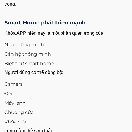
trọng.
Smart Home phát triển mạnh
Khóa APP hiện nay là một phần quan trọng của:
Nhà thông minh
Căn hộ thông minh
Biệt thự smart home
Người dùng có thể đồng bộ:
Camera
Đèn
Máy lạnh
Chuông cửa
Khóa cửa
trong cùng hệ sinh thái.