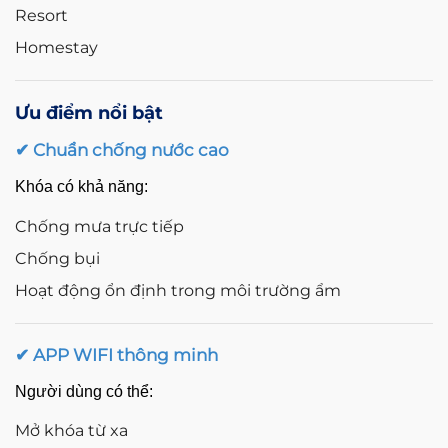
Resort
Homestay
Ưu điểm nổi bật
✔ Chuẩn chống nước cao
Khóa có khả năng:
Chống mưa trực tiếp
Chống bụi
Hoạt động ổn định trong môi trường ẩm
✔ APP WIFI thông minh
Người dùng có thể:
Mở khóa từ xa