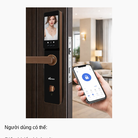
Người dùng có thể: