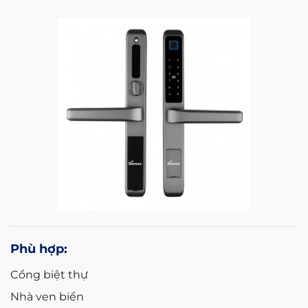
Phù hợp:
Cổng biệt thự
Nhà ven biển