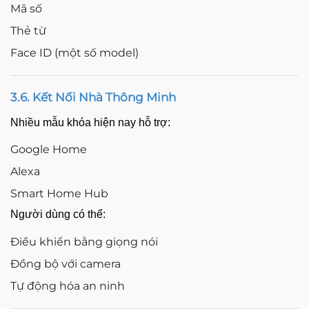
Mã số
Thẻ từ
Face ID (một số model)
3.6. Kết Nối Nhà Thông Minh
Nhiều mẫu khóa hiện nay hỗ trợ:
Google Home
Alexa
Smart Home Hub
Người dùng có thể:
Điều khiển bằng giọng nói
Đồng bộ với camera
Tự động hóa an ninh