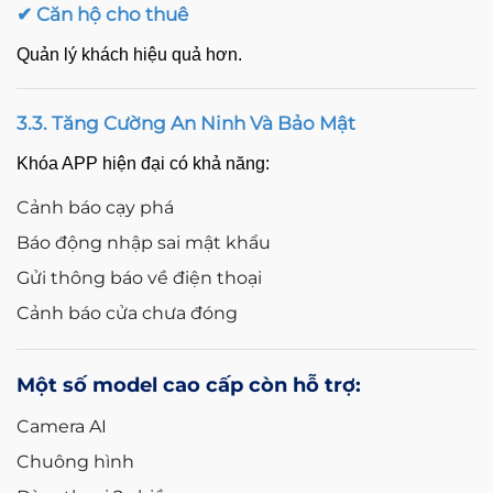
✔ Căn hộ cho thuê
Quản lý khách hiệu quả hơn.
3.3. Tăng Cường An Ninh Và Bảo Mật
Khóa APP hiện đại có khả năng:
Cảnh báo cạy phá
Báo động nhập sai mật khẩu
Gửi thông báo về điện thoại
Cảnh báo cửa chưa đóng
Một số model cao cấp còn hỗ trợ:
Camera AI
Chuông hình