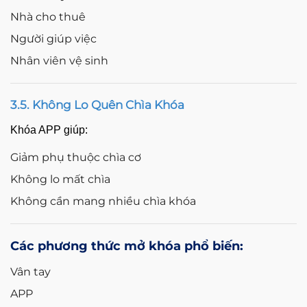
Nhà cho thuê
Người giúp việc
Nhân viên vệ sinh
3.5. Không Lo Quên Chìa Khóa
Khóa APP giúp:
Giảm phụ thuộc chìa cơ
Không lo mất chìa
Không cần mang nhiều chìa khóa
Các phương thức mở khóa phổ biến:
Vân tay
APP