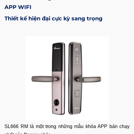
APP WIFI
Thiết kế hiện đại cực kỳ sang trọng
SL666 RM là một trong những mẫu khóa APP bán chạy