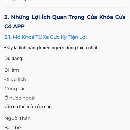
3. Những Lợi Ích Quan Trọng Của Khóa Cửa
Có APP
3.1. Mở Khoá Từ Xa Cực Kỳ Tiện Lợi
Đây là tính năng khiến người dùng thích nhất.
Dù đang:
Đi làm
Đi du lịch
Công tác
Ở nước ngoài
vẫn có thể mở cửa cho:
Người thân
Bạn bè