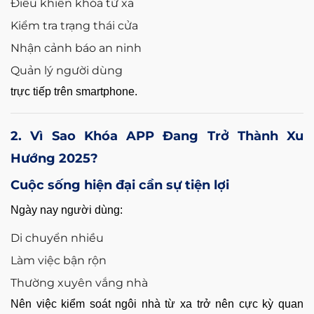
Điều khiển khóa từ xa
Kiểm tra trạng thái cửa
Nhận cảnh báo an ninh
Quản lý người dùng
trực tiếp trên smartphone.
2. Vì Sao Khóa APP Đang Trở Thành Xu
Hướng 2025?
Cuộc sống hiện đại cần sự tiện lợi
Ngày nay người dùng:
Di chuyển nhiều
Làm việc bận rộn
Thường xuyên vắng nhà
Nên việc kiểm soát ngôi nhà từ xa trở nên cực kỳ quan