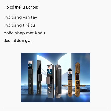
Họ có thể lựa chọn:
mở bằng vân tay
mở bằng thẻ từ
hoặc nhập mật khẩu
đều rất đơn giản.