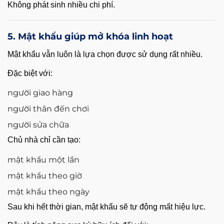
Không phát sinh nhiều chi phí.
5. Mật khẩu giúp mở khóa linh hoạt
Mật khẩu vẫn luôn là lựa chọn được sử dụng rất nhiều.
Đặc biệt với:
người giao hàng
người thân đến chơi
người sửa chữa
Chủ nhà chỉ cần tạo:
mật khẩu một lần
mật khẩu theo giờ
mật khẩu theo ngày
Sau khi hết thời gian, mật khẩu sẽ tự động mất hiệu lực.