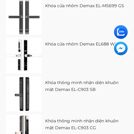
Khóa cửa nhôm Demax EL-MS699 GS
Khóa cửa nhôm Demax EL688 WH
Khóa thông minh nhận diện khuôn
mặt Demax EL-C903 SB
Khóa thông minh nhận diện khuôn
mặt Demax EL-C903 CG