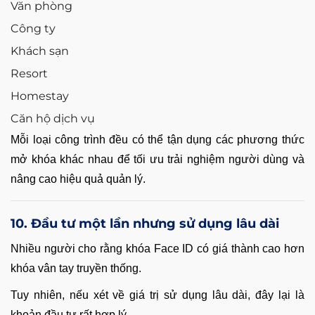
Văn phòng
Công ty
Khách sạn
Resort
Homestay
Căn hộ dịch vụ
Mỗi loại công trình đều có thể tận dụng các phương thức
mở khóa khác nhau để tối ưu trải nghiệm người dùng và
nâng cao hiệu quả quản lý.
10. Đầu tư một lần nhưng sử dụng lâu dài
Nhiều người cho rằng khóa Face ID có giá thành cao hơn
khóa vân tay truyền thống.
Tuy nhiên, nếu xét về giá trị sử dụng lâu dài, đây lại là
khoản đầu tư rất hợp lý.