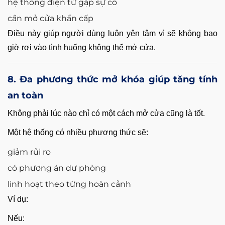
hệ thống điện tử gặp sự cố
cần mở cửa khẩn cấp
Điều này giúp người dùng luôn yên tâm vì sẽ không bao
giờ rơi vào tình huống không thể mở cửa.
8. Đa phương thức mở khóa giúp tăng tính
an toàn
Không phải lúc nào chỉ có một cách mở cửa cũng là tốt.
Một hệ thống có nhiều phương thức sẽ:
giảm rủi ro
có phương án dự phòng
linh hoạt theo từng hoàn cảnh
Ví dụ:
Nếu: