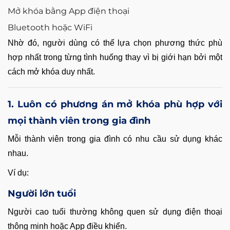
Mở khóa bằng App điện thoại
Bluetooth hoặc WiFi
Nhờ đó, người dùng có thể lựa chọn phương thức phù
hợp nhất trong từng tình huống thay vì bị giới hạn bởi một
cách mở khóa duy nhất.
1. Luôn có phương án mở khóa phù hợp với
mọi thành viên trong gia đình
Mỗi thành viên trong gia đình có nhu cầu sử dụng khác
nhau.
Ví dụ:
Người lớn tuổi
Người cao tuổi thường không quen sử dụng điện thoại
thông minh hoặc App điều khiển.