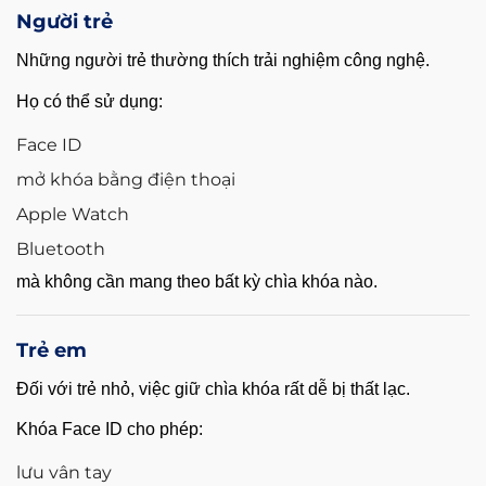
Người trẻ
Những người trẻ thường thích trải nghiệm công nghệ.
Họ có thể sử dụng:
Face ID
mở khóa bằng điện thoại
Apple Watch
Bluetooth
mà không cần mang theo bất kỳ chìa khóa nào.
Trẻ em
Đối với trẻ nhỏ, việc giữ chìa khóa rất dễ bị thất lạc.
Khóa Face ID cho phép:
lưu vân tay