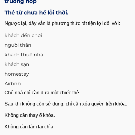
trường hợp
Thẻ từ chưa hề lỗi thời.
Ngược lại, đây vẫn là phương thức rất tiện lợi đối với:
khách đến chơi
người thân
khách thuê nhà
khách sạn
homestay
Airbnb
Chủ nhà chỉ cần đưa một chiếc thẻ.
Sau khi không còn sử dụng, chỉ cần xóa quyền trên khóa.
Không cần thay ổ khóa.
Không cần làm lại chìa.