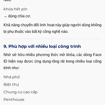
khóa hết pin
→ dùng chìa cơ.
Khả năng chuyển đổi linh hoạt này giúp người dùng không
bị phụ thuộc vào bất kỳ công nghệ nào.
9. Phù hợp với nhiều loại công trình
Nhờ sở hữu nhiều phương thức mở khóa, các dòng Face
ID hiện nay được ứng dụng rộng rãi trong nhiều loại công
trình như:
Nhà phố
Biệt thự
Chung cư cao cấp
Penthouse