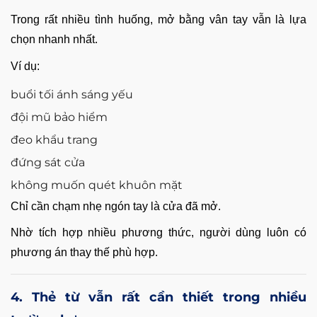
Trong rất nhiều tình huống, mở bằng vân tay vẫn là lựa
chọn nhanh nhất.
Ví dụ:
buổi tối ánh sáng yếu
đội mũ bảo hiểm
đeo khẩu trang
đứng sát cửa
không muốn quét khuôn mặt
Chỉ cần chạm nhẹ ngón tay là cửa đã mở.
Nhờ tích hợp nhiều phương thức, người dùng luôn có
phương án thay thế phù hợp.
4. Thẻ từ vẫn rất cần thiết trong nhiều