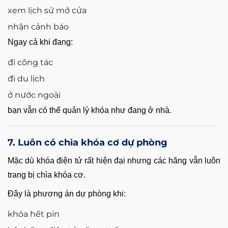
xem lịch sử mở cửa
nhận cảnh báo
Ngay cả khi đang:
đi công tác
đi du lịch
ở nước ngoài
bạn vẫn có thể quản lý khóa như đang ở nhà.
7. Luôn có chìa khóa cơ dự phòng
Mặc dù khóa điện tử rất hiện đại nhưng các hãng vẫn luôn
trang bị chìa khóa cơ.
Đây là phương án dự phòng khi:
khóa hết pin