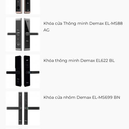
Khóa cửa Thông minh Demax EL-MS88
AG
Khóa thông minh Demax EL622 BL
Khóa cửa nhôm Demax EL-MS699 BN