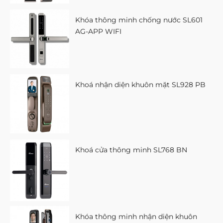
Khóa thông minh chống nước SL601
AG-APP WIFI
Khoá nhận diện khuôn mặt SL928 PB
Khoá cửa thông minh SL768 BN
Khóa thông minh nhận diện khuôn