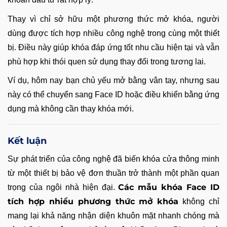
Thay vì chỉ sở hữu một phương thức mở khóa, người
dùng được tích hợp nhiều công nghệ trong cùng một thiết
bị. Điều này giúp khóa đáp ứng tốt nhu cầu hiện tại và vẫn
phù hợp khi thói quen sử dụng thay đổi trong tương lai.
Ví dụ, hôm nay bạn chủ yếu mở bằng vân tay, nhưng sau
này có thể chuyển sang Face ID hoặc điều khiển bằng ứng
dụng mà không cần thay khóa mới.
Kết luận
Sự phát triển của công nghệ đã biến khóa cửa thông minh
từ một thiết bị bảo vệ đơn thuần trở thành một phần quan
Các mẫu khóa Face ID
trọng của ngôi nhà hiện đại.
tích hợp nhiều phương thức mở khóa
không chỉ
mang lại khả năng nhận diện khuôn mặt nhanh chóng mà