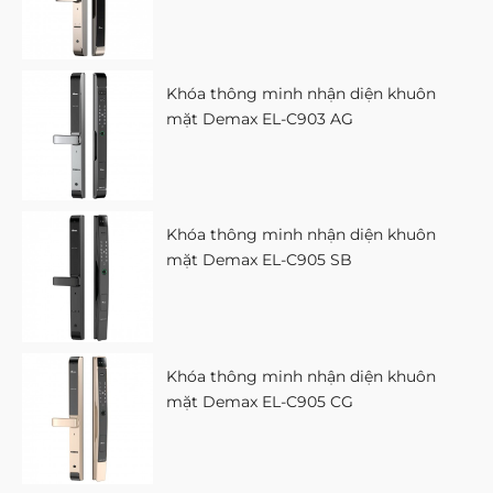
Khóa thông minh nhận diện khuôn
mặt Demax EL-C903 AG
Khóa thông minh nhận diện khuôn
mặt Demax EL-C905 SB
Khóa thông minh nhận diện khuôn
mặt Demax EL-C905 CG