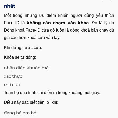
nhất
Một trong những ưu điểm khiến người dùng yêu thích
không cần chạm vào khóa
Face ID là
. Đó là lý do
Dòng
khoá Face-ID cửa gỗ
luôn là dóng khoá bán chạy dù
giá cao hơn khoá cửa vân tay.
Khi đứng trước cửa:
Khóa sẽ tự động:
nhận diện khuôn mặt
xác thực
mở cửa
Toàn bộ quá trình chỉ diễn ra trong khoảng một giây.
Điều này đặc biệt tiện lợi khi:
đang bế em bé