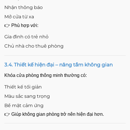
Nhận thông báo
Mở cửa từ xa
👉 Phù hợp với:
Gia đình có trẻ nhỏ
Chủ nhà cho thuê phòng
3.4. Thiết kế hiện đại – nâng tầm không gian
Khóa cửa phòng thông minh thường có:
Thiết kế tối giản
Màu sắc sang trọng
Bề mặt cảm ứng
👉 Giúp không gian phòng trở nên hiện đại hơn.