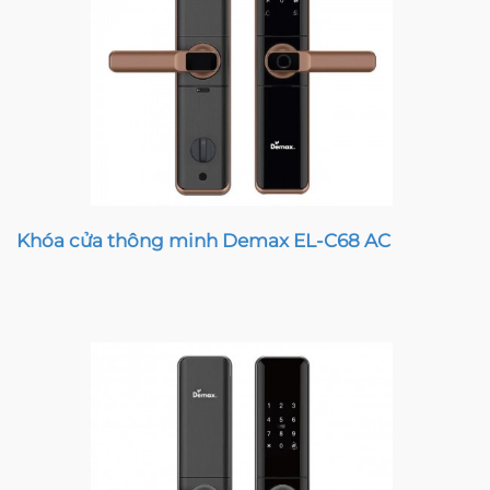
Khóa cửa thông minh Demax EL-C68 AC