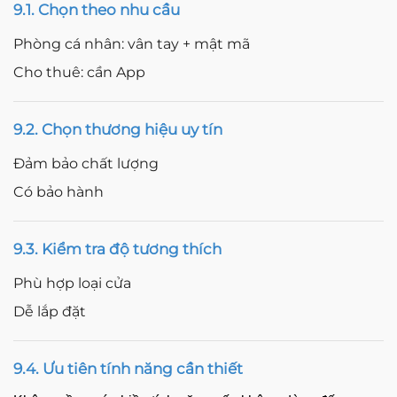
9.1. Chọn theo nhu cầu
Phòng cá nhân: vân tay + mật mã
Cho thuê: cần App
9.2. Chọn thương hiệu uy tín
Đảm bảo chất lượng
Có bảo hành
9.3. Kiểm tra độ tương thích
Phù hợp loại cửa
Dễ lắp đặt
9.4. Ưu tiên tính năng cần thiết