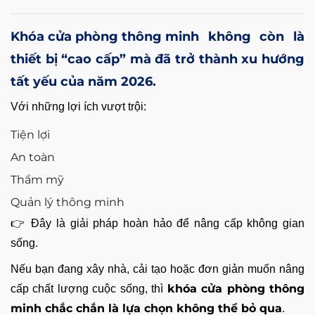
Khóa cửa phòng thông minh
không còn là
thiết bị “cao cấp” mà đã trở thành
xu hướng
tất yếu của năm 2026
.
Với những lợi ích vượt trội:
Tiện lợi
An toàn
Thẩm mỹ
Quản lý thông minh
👉 Đây là giải pháp hoàn hảo để nâng cấp không gian
sống.
Nếu bạn đang xây nhà, cải tạo hoặc đơn giản muốn nâng
khóa cửa phòng thông
cấp chất lượng cuộc sống, thì
minh chắc chắn là lựa chọn không thể bỏ qua
.