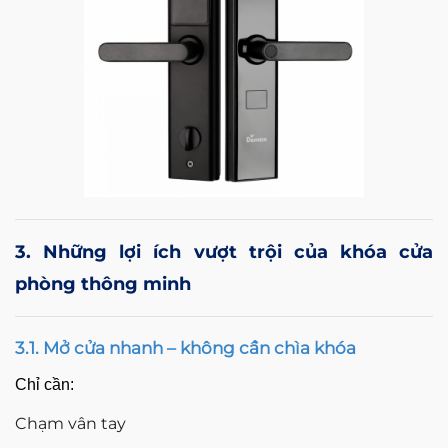
3. Những lợi ích vượt trội của khóa cửa
phòng thông minh
3.1. Mở cửa nhanh – không cần chìa khóa
Chỉ cần:
Chạm vân tay