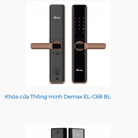
Khóa cửa Thông minh Demax EL-C68 BL