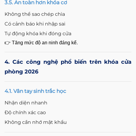
3.5. An toàn hơn khóa cơ
Không thể sao chép chìa
Có cảnh báo khi nhập sai
Tự động khóa khi đóng cửa
👉 Tăng mức độ an ninh đáng kể.
4. Các công nghệ phổ biến trên khóa cửa
phòng 2026
4.1. Vân tay sinh trắc học
Nhận diện nhanh
Độ chính xác cao
Không cần nhớ mật khẩu