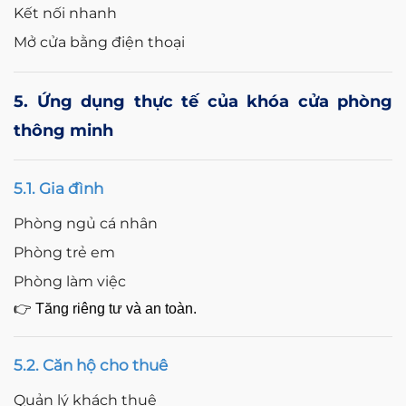
Kết nối nhanh
Mở cửa bằng điện thoại
5. Ứng dụng thực tế của khóa cửa phòng
thông minh
5.1. Gia đình
Phòng ngủ cá nhân
Phòng trẻ em
Phòng làm việc
👉 Tăng riêng tư và an toàn.
5.2. Căn hộ cho thuê
Quản lý khách thuê