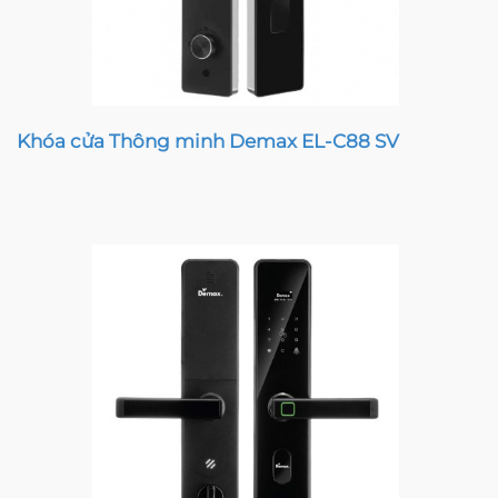
Khóa cửa Thông minh Demax EL-C88 SV