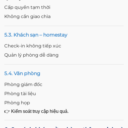
Cấp quyền tạm thời
Không cần giao chìa
5.3. Khách sạn – homestay
Check-in không tiếp xúc
Quản lý phòng dễ dàng
5.4. Văn phòng
Phòng giám đốc
Phòng tài liệu
Phòng họp
👉 Kiểm soát truy cập hiệu quả.