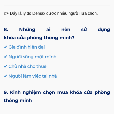
👉 Đây là lý do Demax được nhiều người lựa chọn.
8. Những ai nên sử dụng
khóa cửa phòng thông minh
?
✔ Gia đình hiện đại
✔ Người sống một mình
✔ Chủ nhà cho thuê
✔ Người làm việc tại nhà
9. Kinh nghiệm chọn mua khóa cửa phòng
thông minh