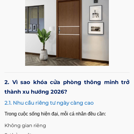
2. Vì sao khóa cửa phòng thông minh trở
thành xu hướng 2026?
2.1. Nhu cầu riêng tư ngày càng cao
Trong cuộc sống hiện đại, mỗi cá nhân đều cần:
Không gian riêng