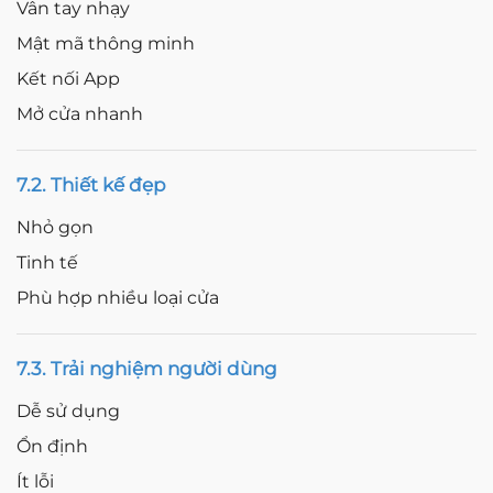
Vân tay nhạy
Mật mã thông minh
Kết nối App
Mở cửa nhanh
7.2. Thiết kế đẹp
Nhỏ gọn
Tinh tế
Phù hợp nhiều loại cửa
7.3. Trải nghiệm người dùng
Dễ sử dụng
Ổn định
Ít lỗi