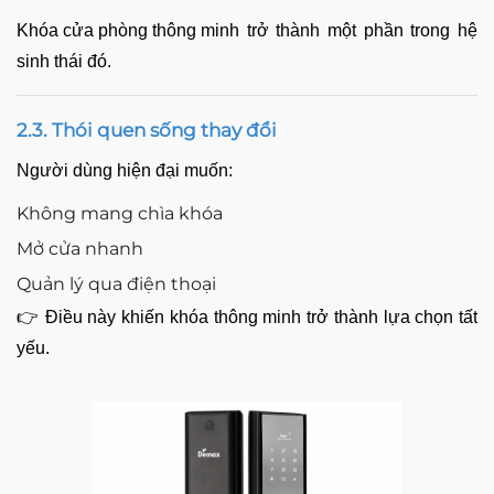
Khóa cửa phòng thông minh
trở thành một phần trong hệ
sinh thái đó.
2.3. Thói quen sống thay đổi
Người dùng hiện đại muốn:
Không mang chìa khóa
Mở cửa nhanh
Quản lý qua điện thoại
👉 Điều này khiến khóa thông minh trở thành lựa chọn tất
yếu.