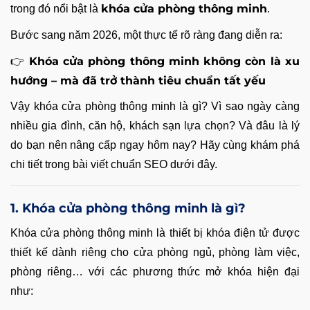
khóa cửa phòng thông minh
trong đó nổi bật là
.
Bước sang năm 2026, một thực tế rõ ràng đang diễn ra:
Khóa cửa phòng thông minh không còn là xu
👉
hướng – mà đã trở thành tiêu chuẩn tất yếu
Vậy khóa cửa phòng thông minh là gì? Vì sao ngày càng
nhiều gia đình, căn hộ, khách sạn lựa chọn? Và đâu là lý
do bạn nên nâng cấp ngay hôm nay? Hãy cùng khám phá
chi tiết trong bài viết chuẩn SEO dưới đây.
1. Khóa cửa phòng thông minh là gì?
Khóa cửa phòng thông minh là thiết bị khóa điện tử được
thiết kế dành riêng cho cửa phòng ngủ, phòng làm việc,
phòng riêng… với các phương thức mở khóa hiện đại
như: