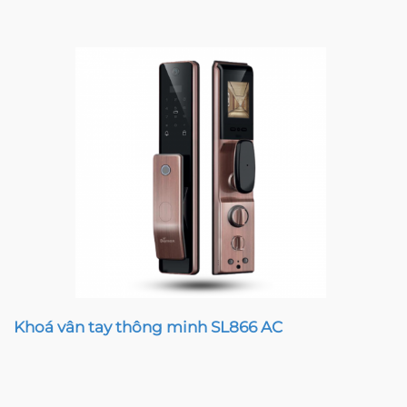
Khoá vân tay thông minh SL866 AC