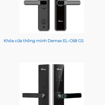
Khóa cửa thông minh Demax EL-C68 GS