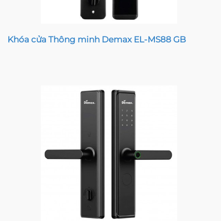
Khóa cửa Thông minh Demax EL-MS88 GB