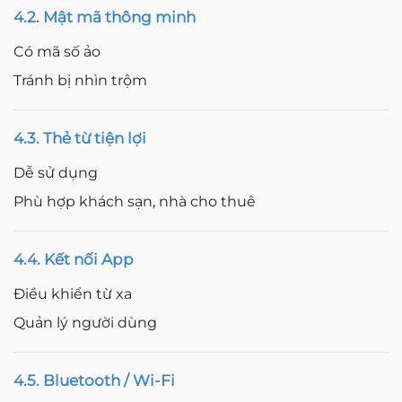
4.2. Mật mã thông minh
Có mã số ảo
Tránh bị nhìn trộm
4.3. Thẻ từ tiện lợi
Dễ sử dụng
Phù hợp khách sạn, nhà cho thuê
4.4. Kết nối App
Điều khiển từ xa
Quản lý người dùng
4.5. Bluetooth / Wi-Fi