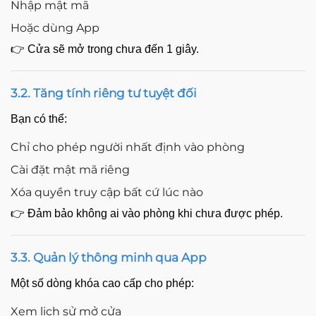
Nhập mật mã
Hoặc dùng App
👉 Cửa sẽ mở trong chưa đến 1 giây.
3.2. Tăng tính riêng tư tuyệt đối
Bạn có thể:
Chỉ cho phép người nhất định vào phòng
Cài đặt mật mã riêng
Xóa quyền truy cập bất cứ lúc nào
👉 Đảm bảo không ai vào phòng khi chưa được phép.
3.3. Quản lý thông minh qua App
Một số dòng khóa cao cấp cho phép:
Xem lịch sử mở cửa