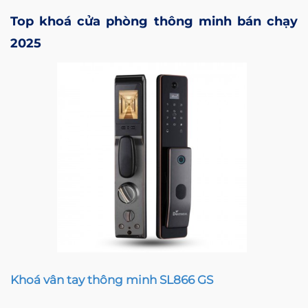
Top khoá cửa phòng thông minh bán chạy
2025
Khoá vân tay thông minh SL866 GS