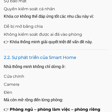
Sự bảo mật
Quyền kiểm soát cá nhân
Khóa cơ không thể đáp ứng tốt các nhu cầu này vì:
Dễ bị mở bằng chìa
Không kiểm soát được ai đã vào phòng
👉 Khóa thông minh giải quyết triệt để vấn đề này.
2.2. Sự phát triển của Smart Home
Nhà thông minh không chỉ dừng ở:
Cửa chính
Camera
Đèn
Mà còn mở rộng đến từng phòng:
Phòng ngủ – phòng làm việc – phòng riêng
👉