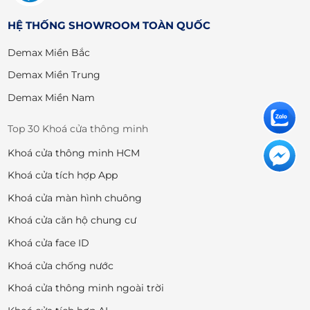
HỆ THỐNG SHOWROOM TOÀN QUỐC
Demax Miền Bắc
Demax Miền Trung
Demax Miền Nam
Top 30 Khoá cửa thông minh
Khoá cửa thông minh HCM
Khoá cửa tích hợp App
Khoá cửa màn hình chuông
Khoá cửa căn hộ chung cư
Khoá cửa face ID
Khoá cửa chống nước
Khoá cửa thông minh ngoài trời