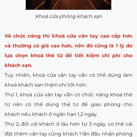
Khoá cửa phòng khách sạn
Về chức năng thì khoá cửa vân tay cao cấp hơn
và thường có giá cao hơn, nên đó cũng là 1 lý do
lựa chọn khoá thẻ từ để tiết kiệm chi phí cho
khách sạn.
Tuy nhiên, khoá cửa vân tay vẫn có thể dùng làm
khoá khách sạn thậm chí tốt hơn.
Thứ 1, khoá cửa vân tay vẫn có chức năng khoá thẻ
từ nên có thể dùng thẻ từ để giao phòng cho
khách nếu khách ở ngắn hạn 1,2 ngày.
Thứ 2, đối với khách ở lâu hơn từ 3 ngày, có thể cài
đặt thêm vấn tay cũng khách 1 lần đầu nhận phòng