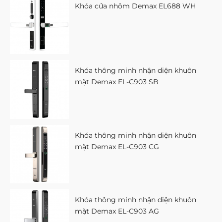
Khóa cửa nhôm Demax EL688 WH
Khóa thông minh nhận diện khuôn
mặt Demax EL-C903 SB
Khóa thông minh nhận diện khuôn
mặt Demax EL-C903 CG
Khóa thông minh nhận diện khuôn
mặt Demax EL-C903 AG