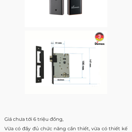
Giá chưa tới 6 triệu đồng,
Vừa có đầy đủ chức năng cần thiết, vừa có thiết kế