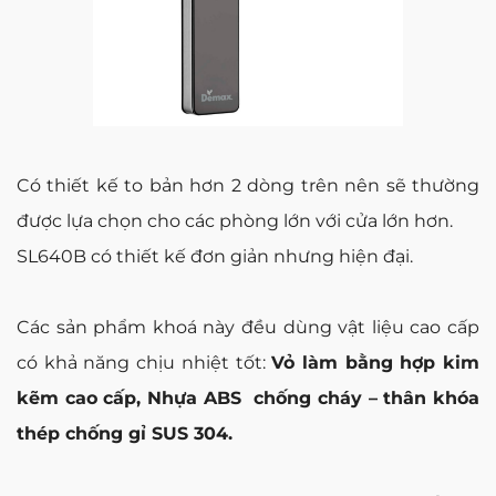
Có thiết kế to bản hơn 2 dòng trên nên sẽ thường
được lựa chọn cho các phòng lớn với cửa lớn hơn.
SL640B có thiết kế đơn giản nhưng hiện đại.
Các sản phẩm khoá này đều dùng vật liệu cao cấp
có khả năng chịu nhiệt tốt:
Vỏ làm bằng hợp kim
kẽm cao cấp, Nhựa ABS chống cháy – thân khóa
thép chống gỉ SUS 304.