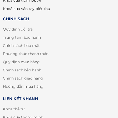
Khoá cửa tích hợp AI
Khoá cửa vân tay biệt thự
CHÍNH SÁCH
Quy định đổi trả
Trung tâm bảo hành
Chính sách bảo mật
Phương thức thanh toán
Quy định mua hàng
Chính sách bảo hành
Chính sách giao hàng
Hướng dẫn mua hàng
LIÊN KẾT NHANH
Khoá thẻ từ
Khoá cửa thông minh