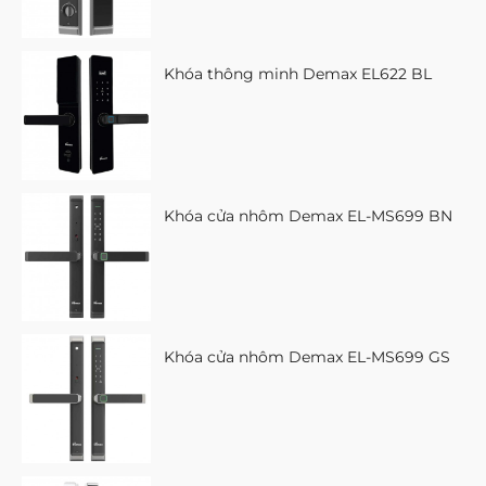
Khóa thông minh Demax EL622 BL
Khóa cửa nhôm Demax EL-MS699 BN
Khóa cửa nhôm Demax EL-MS699 GS