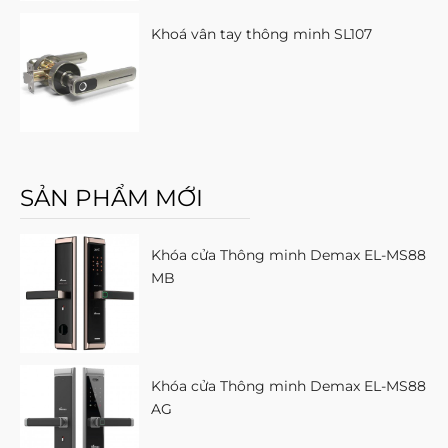
Khoá vân tay thông minh SL107
SẢN PHẨM MỚI
Khóa cửa Thông minh Demax EL-MS88
MB
Khóa cửa Thông minh Demax EL-MS88
AG