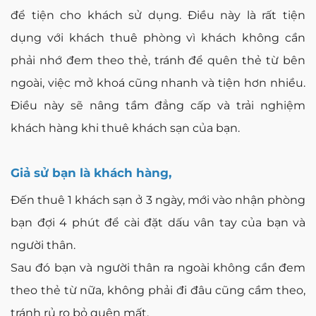
để tiện cho khách sử dụng. Điều này là rất tiện
dụng với khách thuê phòng vì khách không cần
phải nhớ đem theo thẻ, tránh để quên thẻ từ bên
ngoài, việc mở khoá cũng nhanh và tiện hơn nhiều.
Điều này sẽ nâng tầm đẳng cấp và trải nghiệm
khách hàng khi thuê khách sạn của bạn.
Giả sử bạn là khách hàng,
Đến thuê 1 khách sạn ở 3 ngày, mới vào nhận phòng
bạn đợi 4 phút để cài đặt dấu vân tay của bạn và
người thân.
Sau đó bạn và người thân ra ngoài không cần đem
theo thẻ từ nữa, không phải đi đâu cũng cầm theo,
tránh rủ ro bỏ quên mất.