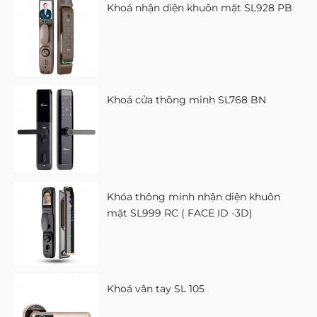
Khoá nhận diện khuôn mặt SL928 PB
Khoá cửa thông minh SL768 BN
Khóa thông minh nhận diện khuôn
mặt SL999 RC ( FACE ID -3D)
Khoá vân tay SL 105