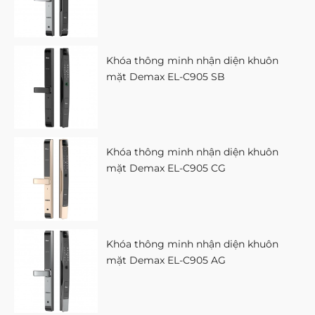
Khóa thông minh nhận diện khuôn
mặt Demax EL-C905 SB
Khóa thông minh nhận diện khuôn
mặt Demax EL-C905 CG
Khóa thông minh nhận diện khuôn
mặt Demax EL-C905 AG