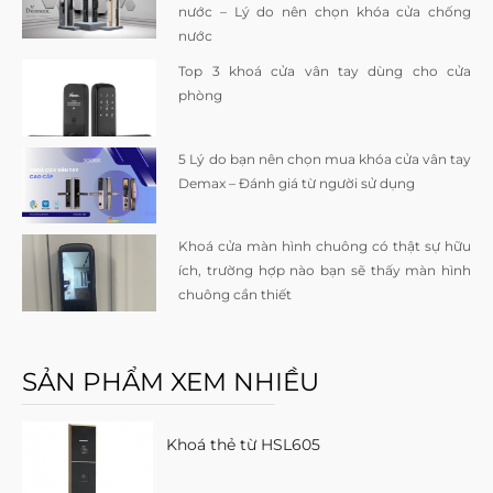
nước – Lý do nên chọn khóa cửa chống
nước
Top 3 khoá cửa vân tay dùng cho cửa
phòng
5 Lý do bạn nên chọn mua khóa cửa vân tay
Demax – Đánh giá từ người sử dụng
Khoá cửa màn hình chuông có thật sự hữu
ích, trường hợp nào bạn sẽ thấy màn hình
chuông cần thiết
SẢN PHẨM XEM NHIỀU
Khoá thẻ từ HSL605