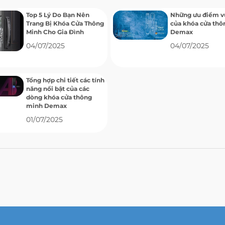
Top 5 Lý Do Bạn Nên
Những ưu điểm vư
Trang Bị Khóa Cửa Thông
của khóa cửa thô
Minh Cho Gia Đình
Demax
04/07/2025
04/07/2025
Tổng hợp chi tiết các tính
năng nổi bật của các
dòng khóa cửa thông
minh Demax
01/07/2025