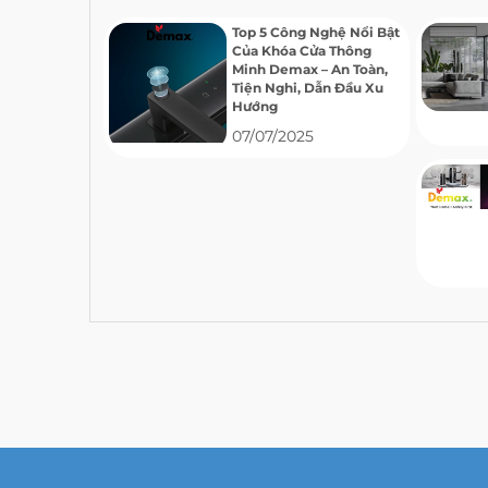
Top 5 Công Nghệ Nổi Bật
Của Khóa Cửa Thông
Minh Demax – An Toàn,
Tiện Nghi, Dẫn Đầu Xu
Hướng
07/07/2025