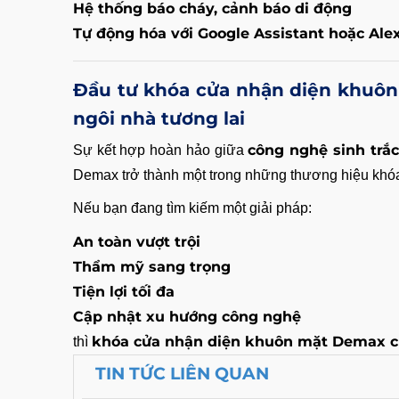
Hệ thống báo cháy, cảnh báo di động
Tự động hóa với Google Assistant hoặc Ale
Đầu tư khóa cửa nhận diện khuôn
ngôi nhà tương lai
công nghệ sinh trắc
Sự kết hợp hoàn hảo giữa
Demax trở thành một trong những thương hiệu khó
Nếu bạn đang tìm kiếm một giải pháp:
An toàn vượt trội
Thẩm mỹ sang trọng
Tiện lợi tối đa
Cập nhật xu hướng công nghệ
khóa cửa nhận diện khuôn mặt Demax ch
thì
TIN TỨC LIÊN QUAN