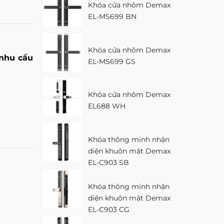
Khóa cửa nhôm Demax
EL-MS699 BN
Khóa cửa nhôm Demax
 nhu cầu
EL-MS699 GS
Khóa cửa nhôm Demax
EL688 WH
Khóa thông minh nhận
diện khuôn mặt Demax
EL-C903 SB
Khóa thông minh nhận
diện khuôn mặt Demax
EL-C903 CG