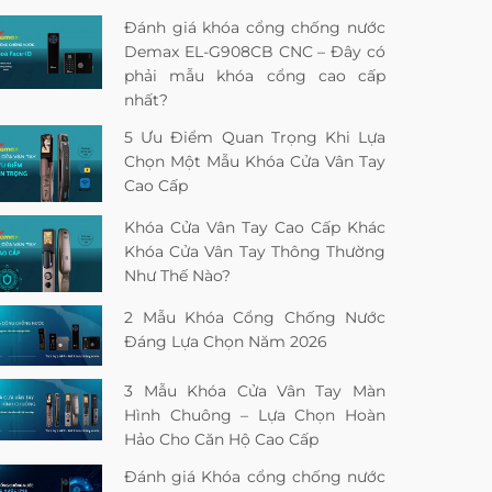
Đánh giá khóa cổng chống nước
Demax EL-G908CB CNC – Đây có
phải mẫu khóa cổng cao cấp
nhất?
5 Ưu Điểm Quan Trọng Khi Lựa
Chọn Một Mẫu Khóa Cửa Vân Tay
Cao Cấp
Khóa Cửa Vân Tay Cao Cấp Khác
Khóa Cửa Vân Tay Thông Thường
Như Thế Nào?
2 Mẫu Khóa Cổng Chống Nước
Đáng Lựa Chọn Năm 2026
3 Mẫu Khóa Cửa Vân Tay Màn
Hình Chuông – Lựa Chọn Hoàn
Hảo Cho Căn Hộ Cao Cấp
Đánh giá Khóa cổng chống nước