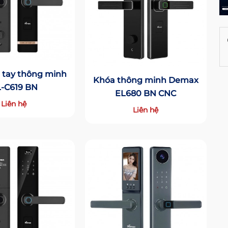
 tay thông minh
Khóa thông minh Demax
-C619 BN
EL680 BN CNC
Liên hệ
Liên hệ