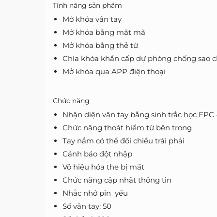
Tính năng sản phẩm
Mở khóa vân tay
Mở khóa bằng mật mã
Mở khóa bằng thẻ từ
Chìa khóa khẩn cấp dự phòng chống sao 
Mở khóa qua APP điện thoại
Chức năng
Nhận diện vân tay bằng sinh trắc học FPC 
Chức năng thoát hiểm từ bên trong
Tay nắm có thể đổi chiều trái phải
Cảnh báo đột nhập
Vô hiệu hóa thẻ bị mất
Chức năng cập nhật thông tin
Nhắc nhở pin yếu
Số vân tay: 50