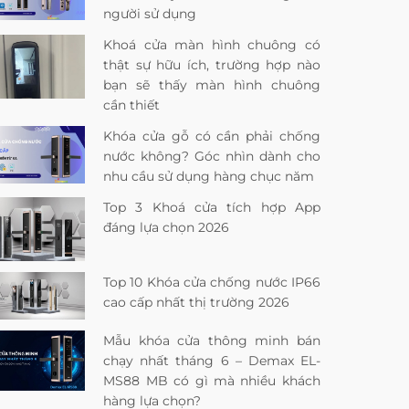
người sử dụng
Khoá cửa màn hình chuông có
thật sự hữu ích, trường hợp nào
bạn sẽ thấy màn hình chuông
cần thiết
Khóa cửa gỗ có cần phải chống
nước không? Góc nhìn dành cho
nhu cầu sử dụng hàng chục năm
Top 3 Khoá cửa tích hợp App
đáng lựa chọn 2026
Top 10 Khóa cửa chống nước IP66
cao cấp nhất thị trường 2026
Mẫu khóa cửa thông minh bán
chạy nhất tháng 6 – Demax EL-
MS88 MB có gì mà nhiều khách
hàng lựa chọn?