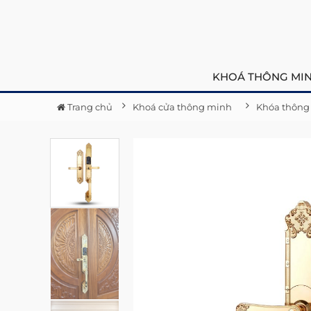
KHOÁ THÔNG MI
Trang chủ
Khoá cửa thông minh