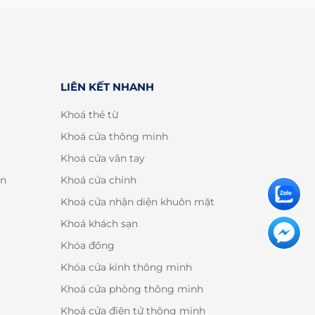
LIÊN KẾT NHANH
Khoá thẻ từ
Khoá cửa thông minh
Khoá cửa vân tay
án
Khoá cửa chính
Khoá cửa nhận diện khuôn mặt
Khoá khách sạn
Khóa đồng
Khóa cửa kính thông minh
Khoá cửa phòng thông minh
Khoá cửa điện tử thông minh