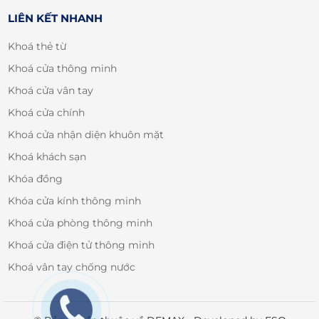
LIÊN KẾT NHANH
Khoá thẻ từ
Khoá cửa thông minh
Khoá cửa vân tay
Khoá cửa chính
Khoá cửa nhận diện khuôn mặt
Khoá khách sạn
Khóa đồng
Khóa cửa kính thông minh
Khoá cửa phòng thông minh
Khoá cửa điện tử thông minh
Khoá vân tay chống nước