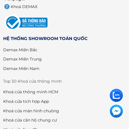
Khoá DEMAX
HỆ THỐNG SHOWROOM TOÀN QUỐC
Demax Miền Bắc
Demax Miền Trung
Demax Miền Nam
Top 30 Khoá cửa thông minh
Khoá cửa thông minh HCM
Khoá cửa tích hợp App
Khoá cửa màn hình chuông
Khoá cửa căn hộ chung cư