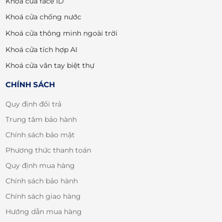
Khoá cửa face ID
Khoá cửa chống nước
Khoá cửa thông minh ngoài trời
Khoá cửa tích hợp AI
Khoá cửa vân tay biệt thự
CHÍNH SÁCH
Quy định đổi trả
Trung tâm bảo hành
Chính sách bảo mật
Phương thức thanh toán
Quy định mua hàng
Chính sách bảo hành
Chính sách giao hàng
Hướng dẫn mua hàng