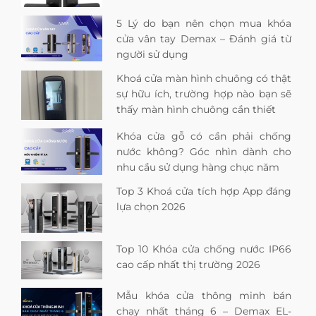
5 Lý do bạn nên chọn mua khóa
cửa vân tay Demax – Đánh giá từ
người sử dụng
Khoá cửa màn hình chuông có thật
sự hữu ích, trường hợp nào bạn sẽ
thấy màn hình chuông cần thiết
Khóa cửa gỗ có cần phải chống
nước không? Góc nhìn dành cho
nhu cầu sử dụng hàng chục năm
Top 3 Khoá cửa tích hợp App đáng
lựa chọn 2026
Top 10 Khóa cửa chống nước IP66
cao cấp nhất thị trường 2026
Mẫu khóa cửa thông minh bán
chạy nhất tháng 6 – Demax EL-