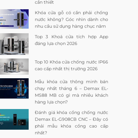
cần thiết
Khóa cửa gỗ có cần phải chống
nước không? Góc nhìn dành cho
nhu cầu sử dụng hàng chục năm
Top 3 Khoá cửa tích hợp App
đáng lựa chọn 2026
Top 10 Khóa cửa chống nước IP66
cao cấp nhất thị trường 2026
Mẫu khóa cửa thông minh bán
chạy nhất tháng 6 – Demax EL-
MS88 MB có gì mà nhiều khách
hàng lựa chọn?
Đánh giá khóa cổng chống nước
Demax EL-G908CB CNC – Đây có
phải mẫu khóa cổng cao cấp
nhất?