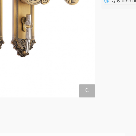
Quy định đổ