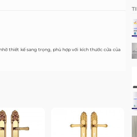
T
hờ thiết kế sang trọng, phù hợp với kích thước cửa của