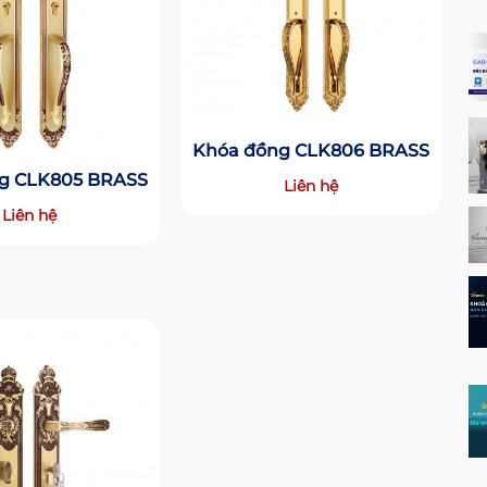
Khóa đồng CLK806 BRASS
g CLK805 BRASS
Liên hệ
Liên hệ