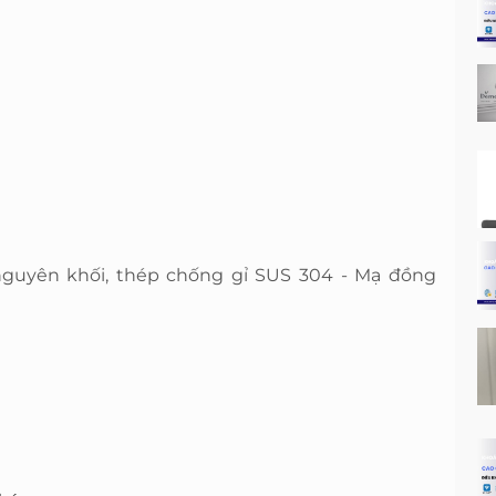
nguyên khối, thép chống gỉ SUS 304 - Mạ đồng